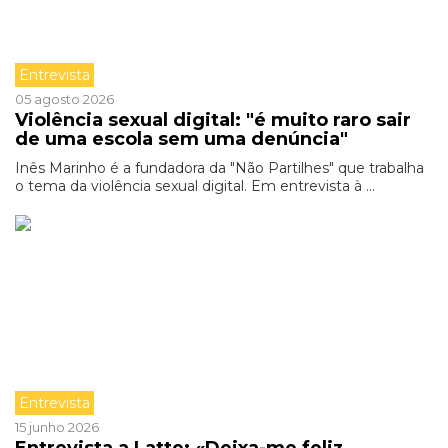
Entrevista
05 agosto 2026
Violência sexual digital: "é muito raro sair
de uma escola sem uma denúncia"
Inês Marinho é a fundadora da "Não Partilhes" que trabalha
o tema da violência sexual digital. Em entrevista à ...
Entrevista
15 junho 2026