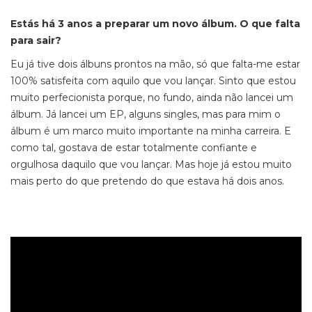
Estás há 3 anos a preparar um novo álbum. O que falta
para sair?
Eu já tive dois álbuns prontos na mão, só que falta-me estar
100% satisfeita com aquilo que vou lançar. Sinto que estou
muito perfecionista porque, no fundo, ainda não lancei um
álbum. Já lancei um EP, alguns
singles
, mas para mim o
álbum é um marco muito importante na minha carreira. E
como tal, gostava de estar totalmente confiante e
orgulhosa daquilo que vou lançar. Mas hoje já estou muito
mais perto do que pretendo do que estava há dois anos.