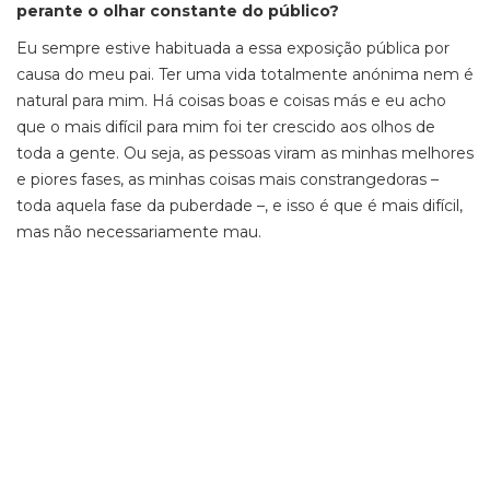
perante o olhar constante do público?
Eu sempre estive habituada a essa exposição pública por
causa do meu pai. Ter uma vida totalmente anónima nem é
natural para mim. Há coisas boas e coisas más e eu acho
que o mais difícil para mim foi ter crescido aos olhos de
toda a gente. Ou seja, as pessoas viram as minhas melhores
e piores fases, as minhas coisas mais constrangedoras –
toda aquela fase da puberdade –, e isso é que é mais difícil,
mas não necessariamente mau.