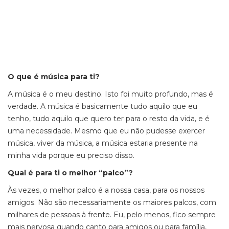
O que é música para ti?
A música é o meu destino. Isto foi muito profundo, mas é
verdade. A música é basicamente tudo aquilo que eu
tenho, tudo aquilo que quero ter para o resto da vida, e é
uma necessidade. Mesmo que eu não pudesse exercer
música, viver da música, a música estaria presente na
minha vida porque eu preciso disso.
Qual é para ti o melhor “palco”?
Às vezes, o melhor palco é a nossa casa, para os nossos
amigos. Não são necessariamente os maiores palcos, com
milhares de pessoas à frente. Eu, pelo menos, fico sempre
mais nervosa quando canto para amigos ou para família,