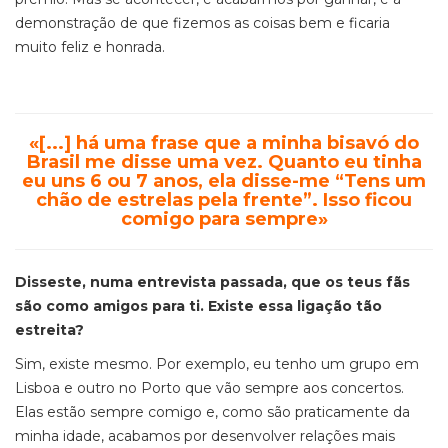
demonstração de que fizemos as coisas bem e ficaria
muito feliz e honrada.
«[...] há uma frase que a minha bisavó do
Brasil me disse uma vez. Quanto eu tinha
eu uns 6 ou 7 anos, ela disse-me “Tens um
chão de estrelas pela frente”. Isso ficou
comigo para sempre»
Disseste, numa entrevista passada, que os teus fãs
são como amigos para ti. Existe essa ligação tão
estreita?
Sim, existe mesmo. Por exemplo, eu tenho um grupo em
Lisboa e outro no Porto que vão sempre aos concertos.
Elas estão sempre comigo e, como são praticamente da
minha idade, acabamos por desenvolver relações mais