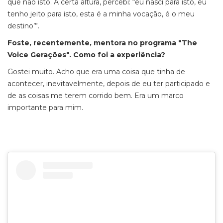
que não isto. A certa altura, percebi: “eu nasci para isto, eu
tenho jeito para isto, esta é a minha vocação, é o meu
destino’”.
Foste, recentemente, mentora no programa "The
Voice Gerações". Como foi a experiência?
Gostei muito. Acho que era uma coisa que tinha de
acontecer, inevitavelmente, depois de eu ter participado e
de as coisas me terem corrido bem. Era um marco
importante para mim.