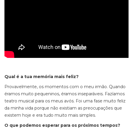
Qual é a tua memória mais feliz?
Provavelmente, os momentos com o meu irmão. Quando
éramos muito pequeninos, éramos inseparáveis. Fazíamos
teatro musical para os meus avós. Foi uma fase muito feliz
da minha vida porque não existiam as preocupações que
existem hoje e era tudo muito mais simples.
O que podemos esperar para os próximos tempos?