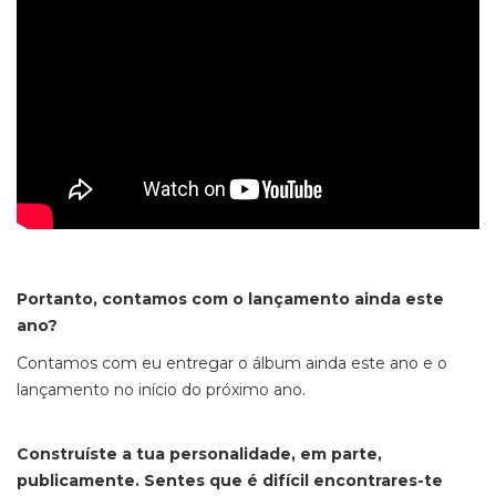
Portanto, contamos com o lançamento ainda este
ano?
Contamos com eu entregar o álbum ainda este ano e o
lançamento no início do próximo ano.
Construíste a tua personalidade, em parte,
publicamente. Sentes que é difícil encontrares-te