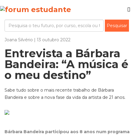
Joana Silvério | 13 outubro 2022
Entrevista a Bárbara
Bandeira: “A música é
o meu destino”
Sabe tudo sobre o mais recente trabalho de Bárbara
Bandeira e sobre a nova fase da vida da artista de 21 anos.
Bárbara Bandeira participou aos 8 anos num programa