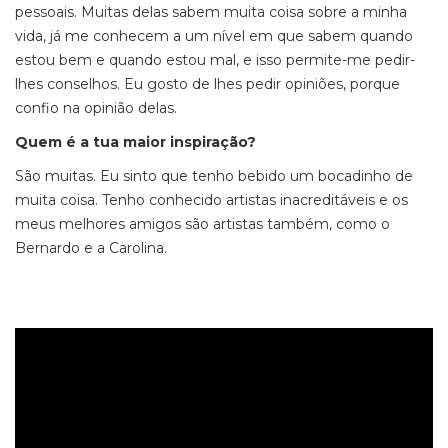
pessoais. Muitas delas sabem muita coisa sobre a minha
vida, já me conhecem a um nível em que sabem quando
estou bem e quando estou mal, e isso permite-me pedir-
lhes conselhos. Eu gosto de lhes pedir opiniões, porque
confio na opinião delas.
Quem é a tua maior inspiração?
São muitas. Eu sinto que tenho bebido um bocadinho de
muita coisa. Tenho conhecido artistas inacreditáveis e os
meus melhores amigos são artistas também, como o
Bernardo e a Carolina.