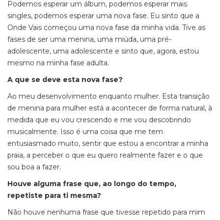
Podemos esperar um álbum, podemos esperar mais
singles
, podemos esperar uma nova fase. Eu sinto que a
Onde Vais
começou uma nova fase da minha vida. Tive as
fases de ser uma menina, uma miúda, uma pré-
adolescente, uma adolescente e sinto que, agora, estou
mesmo na minha fase adulta.
A que se deve esta nova fase?
Ao meu desenvolvimento enquanto mulher. Esta transição
de menina para mulher está a acontecer de forma natural, à
medida que eu vou crescendo e me vou descobrindo
musicalmente. Isso é uma coisa que me tem
entusiasmado muito, sentir que estou a encontrar a minha
praia, a perceber o que eu quero realmente fazer e o que
sou boa a fazer.
Houve alguma frase que, ao longo do tempo,
repetiste para ti mesma?
Não houve nenhuma frase que tivesse repetido para mim