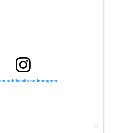
sta publicação no Instagram