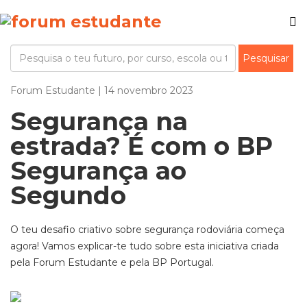
Forum Estudante | 14 novembro 2023
Segurança na
estrada? É com o BP
Segurança ao
Segundo
O teu desafio criativo sobre
segurança
rodoviária
começa
agora! Vamos explicar-te tudo sobre
esta
iniciativa criada
pela
Forum
Estudante e pela
BP Portugal.