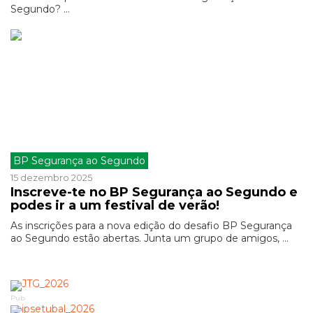
Segundo? ...
BP Segurança ao Segundo
15 dezembro 2025
Inscreve-te no BP Segurança ao Segundo e
podes ir a um festival de verão!
As inscrições para a nova edição do desafio BP Segurança
ao Segundo estão abertas. Junta um grupo de amigos, ...
Pub