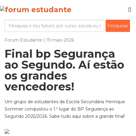
Forum Estudante | 19 maio 2026
Final bp Segurança
ao Segundo. Aí estão
os grandes
vencedores!
Um grupo de estudantes da Escola Secundária Henrique
Sommer conquistou o 1.º lugar do BP Segurança ao
Segundo 2025/2026. Sabe tudo aqui sobre a grande final!