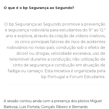
O que é o bp Segurança ao Segundo?
O bp Segurança ao Segundo promove a prevenção
e segurança rodoviária para estudantes do 9.º ao 12.º
ano e explora, através da criação de vídeos criativos,
os cinco principais fatores de risco de acidentes
rodoviários no nosso país: condução sob o efeito de
álcool ou drogas, velocidade excessiva, uso de
telemóvel durante a condução, não utilização de
cinto de segurança e condução em situação de
fadiga ou cansaço. Esta iniciativa é organizada pela
bp Portugal e Forum Estudante.
A sessão contou ainda com a presença dos pilotos Miguel
Barbosa, Luís Portela, Gonçalo Ribeiro e Bernardo