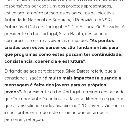
responsáveis por cada um dos projetos apresentados,
estiveram também presentes os parceiros da iniciativa:
Autoridade Nacional de Segurança Rodoviária (ANSR),
Automóvel Club de Portugal (ACP) e Associação Salvador. A
presidente da bp Portugal, Sílvia Barata, destacou o
compromisso entre as diversas entidades:
"As pontes
criadas com estes parceiros são fundamentais para
que programas como estes possam ter continuidade,
consistência, coerência e estrutura”.
Dirigindo-se aos participantes, Sílvia Barata referiu que a
consciencialização
"é muito mais impactante quando a
mensagem é feita dos jovens para os próprios
jovens”.
A presidente da bp Portugal terminou destacando
que “o importante é continuar a fazer a diferença e garantir
que a sinistralidade rodoviária diminui". "Os jovens são muito
importantes em todo este caminho que estamos a
percorrer", reforçou.