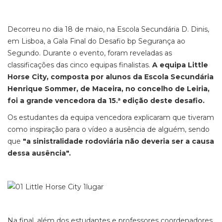
Decorreu no dia 18 de maio, na Escola Secundária D. Dinis,
em Lisboa, a Gala Final do Desafio bp Segurança ao
Segundo. Durante o evento, foram reveladas as
classificações das cinco equipas finalistas.
A equipa Little
Horse City, composta por alunos da Escola Secundária
Henrique Sommer, de Maceira, no concelho de Leiria,
foi a grande vencedora da 15.ª edição deste desafio.
Os estudantes da equipa vencedora explicaram que tiveram
como inspiração para o vídeo a ausência de alguém, sendo
que
"a sinistralidade rodoviária não deveria ser a causa
dessa ausência".
Na final, além dos estudantes e professores coordenadores,