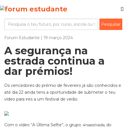
Forum Estudante | 19 março 2024
A segurança na
estrada continua a
dar prémios!
Os vencedores do prémio de fevereiro já são conhecidos e
até dia 22 ainda tens a oportunidade de submeter o teu
vídeo para ires a um festival de verão.
Com o vídeo “A Última Selfie”, o grupo
4naestrada
, do