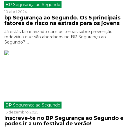
BP Segurança ao Segundo
10 abril 2024
bp Segurança ao Segundo. Os 5 principais
fatores de risco na estrada para os jovens
Já estás familiarizado com os temas sobre prevenção
rodoviária que são abordados no BP Segurança ao
Segundo? ...
BP Segurança ao Segundo
15 dezembro 2025
Inscreve-te no BP Segurança ao Segundo e
podes ir a um festival de verão!