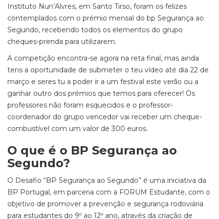
Instituto Nun’Alvres, em Santo Tirso, foram os felizes
contemplados com o prémio mensal do bp Segurança ao
Segundo, recebendo todos os elementos do grupo
cheques-prenda para utilizarem.
A competição encontra-se agora na reta final, mas ainda
tens a oportunidade de submeter o teu vídeo até dia 22 de
março e seres tu a poder ir a um festival este verão ou a
ganhar outro dos prémios que temos para oferecer! Os
professores não foram esquecidos e o professor-
coordenador do grupo vencedor vai receber um cheque-
combustível com um valor de 300 euros.
O que é o BP Segurança ao
Segundo?
O Desafio “BP Segurança ao Segundo” é uma iniciativa da
BP Portugal, em parceria com a FORUM Estudante, com o
objetivo de promover a prevenção e segurança rodoviária
para estudantes do 9º ao 12º ano, através da criação de