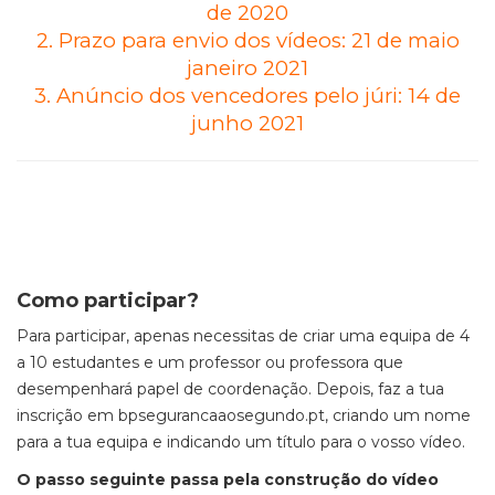
de 2020
2. Prazo para envio dos vídeos: 21 de maio
janeiro 2021
3. Anúncio dos vencedores pelo júri: 14 de
junho 2021
Como participar?
Para participar, apenas necessitas de criar uma equipa de 4
a 10 estudantes e um professor ou professora que
desempenhará papel de coordenação. Depois, faz a tua
inscrição em bpsegurancaaosegundo.pt, criando um nome
para a tua equipa e indicando um título para o vosso vídeo.
O passo seguinte passa pela construção do vídeo