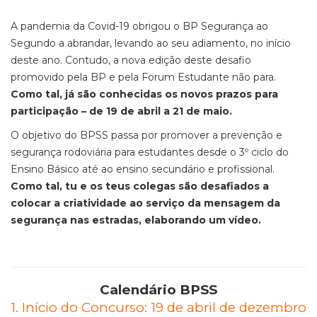
A pandemia da Covid-19 obrigou o BP Segurança ao
Segundo a abrandar, levando ao seu adiamento, no início
deste ano. Contudo, a nova edição deste desafio
promovido pela BP e pela Forum Estudante não para.
Como tal, já são conhecidas os novos prazos para
participação – de 19 de abril a 21 de maio.
O objetivo do BPSS passa por promover a prevenção e
segurança rodoviária para estudantes desde o 3º ciclo do
Ensino Básico até ao ensino secundário e profissional.
Como tal, tu e os teus colegas são desafiados a
colocar a criatividade ao serviço da mensagem da
segurança nas estradas, elaborando um vídeo.
Calendário BPSS
1. Início do Concurso: 19 de abril de dezembro