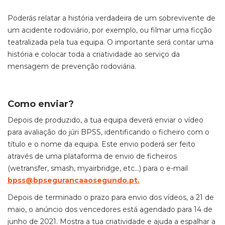
Poderás relatar a história verdadeira de um sobrevivente de
um acidente rodoviário, por exemplo, ou filmar uma ficção
teatralizada pela tua equipa. O importante será contar uma
história e colocar toda a criatividade ao serviço da
mensagem de prevenção rodoviária.
Como enviar?
Depois de produzido, a tua equipa deverá enviar o vídeo
para avaliação do júri BPSS, identificando o ficheiro com o
título e o nome da equipa. Este envio poderá ser feito
através de uma plataforma de envio de ficheiros
(wetransfer, smash, myairbridge, etc...) para o e-mail
bpss@bpsegurancaaosegundo.pt
.
Depois de terminado o prazo para envio dos vídeos, a 21 de
maio, o anúncio dos vencedores está agendado para 14 de
junho de 2021. Mostra a tua criatividade e ajuda a espalhar a