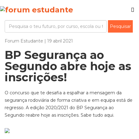
Forum Estudante | 19 abril 2021
BP Segurança ao
Segundo abre hoje as
inscrições!
O concurso que te desafia a espalhar a mensagem da
segurança rodoviária de forma criativa e em equipa está de
regresso. A edição 2020/2021 do BP Segurança ao
Segundo reabre hoje as inscrições. Sabe tudo aqui.