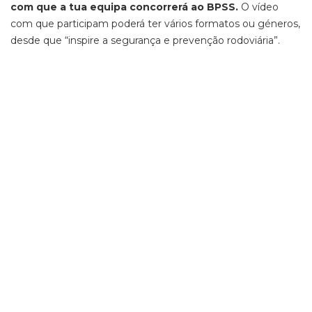
com que a tua equipa concorrerá ao BPSS.
O vídeo
com que participam poderá ter vários formatos ou géneros,
desde que “inspire a segurança e prevenção rodoviária”.