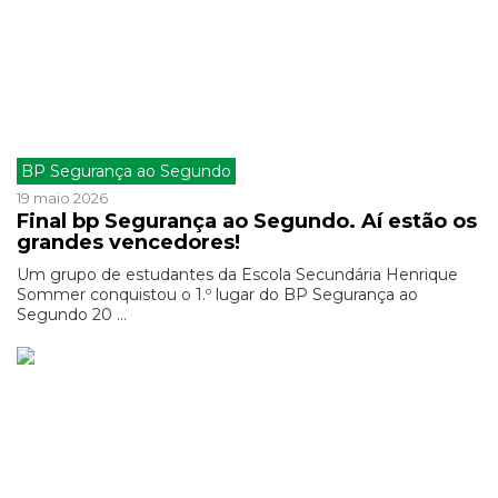
BP Segurança ao Segundo
19 maio 2026
Final bp Segurança ao Segundo. Aí estão os
grandes vencedores!
Um grupo de estudantes da Escola Secundária Henrique
Sommer conquistou o 1.º lugar do BP Segurança ao
Segundo 20 ...