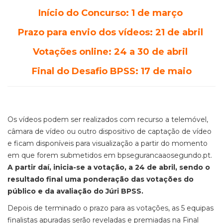
Início do Concurso: 1 de março
Prazo para envio dos vídeos: 21 de abril
Votações online: 24 a 30 de abril
Final do Desafio BPSS: 17 de maio
Os vídeos podem ser realizados com recurso a telemóvel,
câmara de vídeo ou outro dispositivo de captação de vídeo
e ficam disponíveis para visualização a partir do momento
em que forem submetidos em bpsegurancaaosegundo.pt.
A partir daí, inicia-se a votação, a 24 de abril, sendo o
resultado final uma ponderação das votações do
público e da avaliação do Júri BPSS.
Depois de terminado o prazo para as votações, as 5 equipas
finalistas apuradas serão reveladas e premiadas na Final