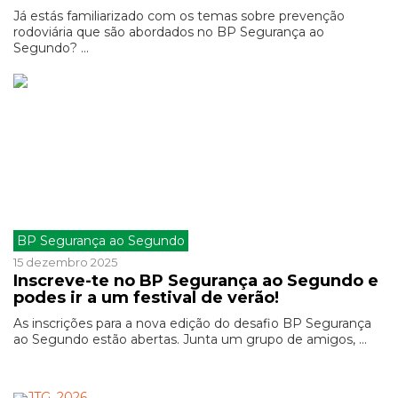
Já estás familiarizado com os temas sobre prevenção
rodoviária que são abordados no BP Segurança ao
Segundo? ...
BP Segurança ao Segundo
15 dezembro 2025
Inscreve-te no BP Segurança ao Segundo e
podes ir a um festival de verão!
As inscrições para a nova edição do desafio BP Segurança
ao Segundo estão abertas. Junta um grupo de amigos, ...