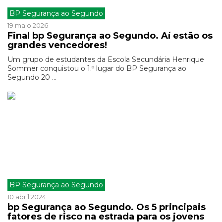
BP Segurança ao Segundo
19 maio 2026
Final bp Segurança ao Segundo. Aí estão os
grandes vencedores!
Um grupo de estudantes da Escola Secundária Henrique
Sommer conquistou o 1.º lugar do BP Segurança ao
Segundo 20 ...
BP Segurança ao Segundo
10 abril 2024
bp Segurança ao Segundo. Os 5 principais
fatores de risco na estrada para os jovens