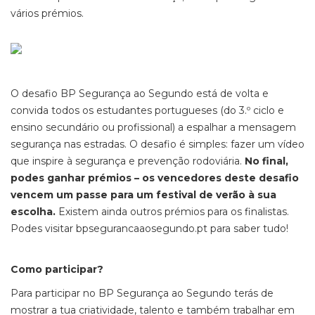
vários prémios.
O desafio BP Segurança ao Segundo está de volta e
convida todos os estudantes portugueses (do 3.º ciclo e
ensino secundário ou profissional) a espalhar a mensagem
segurança nas estradas. O desafio é simples: fazer um vídeo
que inspire à segurança e prevenção rodoviária.
No final,
podes ganhar prémios – os vencedores deste desafio
vencem um passe para um festival de verão à sua
escolha.
Existem ainda outros prémios para os finalistas.
Podes visitar bpsegurancaaosegundo.pt para saber tudo!
Como participar?
Para participar no BP Segurança ao Segundo terás de
mostrar a tua criatividade, talento e também trabalhar em