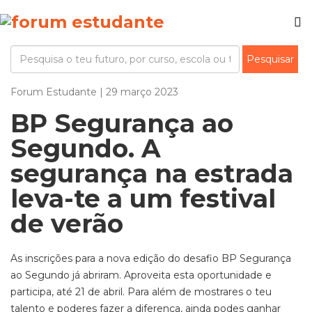
Forum Estudante | 29 março 2023
BP Segurança ao
Segundo. A
segurança na estrada
leva-te a um festival
de verão
As inscrições para a nova edição do desafio BP Segurança
ao Segundo já abriram. Aproveita esta oportunidade e
participa, até 21 de abril. Para além de mostrares o teu
talento e poderes fazer a diferença, ainda podes ganhar