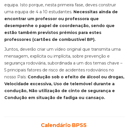
equipa. Isto porque, nesta primeira fase, deves construir
uma equipa de 4 a 10 estudantes.
Necessitas ainda de
encontrar um professor ou professora que
desempenhe o papel de coordenação, sendo que
estão também previstos prémios para estes
professores (cartões de combustível BP).
Juntos, deverão criar um vídeo original que transmita uma
mensagem, explícita ou implícita, sobre prevenção e
segurança rodoviária, subordinada a um dos temas chave –
5 principais fatores de risco de acidentes rodoviários no
nosso País:
Condução sob o efeito de álcool ou drogas,
Velocidade excessiva, Uso de telemóvel durante a
condução, Não utilização de cinto de segurança e
Condução em situação de fadiga ou cansaço.
Calendário BPSS