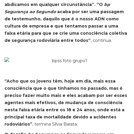
abdicamos em qualquer circunstância”. “O
bp
Segurança ao Segundo
acaba por ser uma passagem
de testemunho, daquilo que é o nosso ADN como
cultura de empresa e que tentamos passar a uma
faixa etária para que se crie uma consciência coletiva
de segurança rodoviária entre todos”
, continua.
“Acho que os jovens têm, hoje em dia, mais essa
consciência que o que tínhamos no passado, mas é
preciso fazer muito mais e eles acabam por ser esses
agentes mais efetivos, de mudança de consciência
nesta faixa etária entre os 18 e 24 anos, onde está a
principal taxa de mortalidade devido a acidentes
rodoviários”
, termina Sílvia Barata.