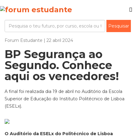
Forum Estudante | 22 abril 2024
BP Segurança ao
Segundo. Conhece
aqui os vencedores!
A final foi realizada dia 19 de abril no Auditório da Escola
Superior de Educação do Instituto Politécnico de Lisboa
(ESELx).
O Auditório da ESELx do Politécnico de Lisboa