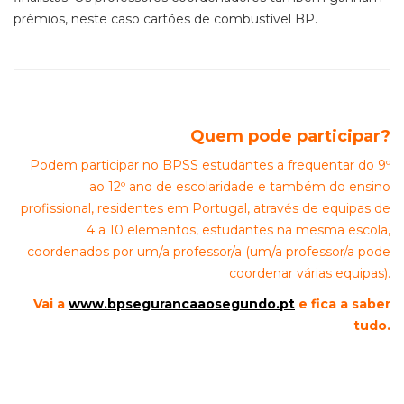
prémios, neste caso cartões de combustível BP.
Quem pode participar?
Podem participar no BPSS estudantes a frequentar do 9º
ao 12º ano de escolaridade e também do ensino
profissional, residentes em Portugal, através de equipas de
4 a 10 elementos, estudantes na mesma escola,
coordenados por um/a professor/a (um/a professor/a pode
coordenar várias equipas).
Vai a
www.bpsegurancaaosegundo.pt
e fica a saber
tudo.