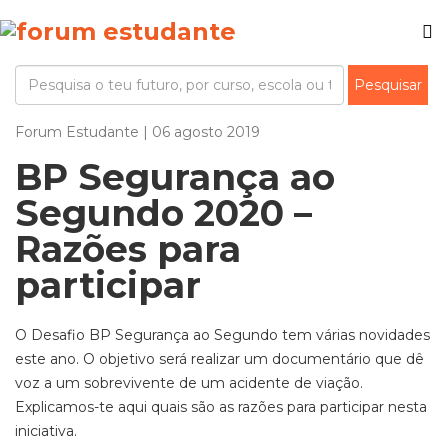
Forum Estudante | 06 agosto 2019
BP Segurança ao
Segundo 2020 –
Razões para
participar
O Desafio BP Segurança ao Segundo tem várias novidades
este ano. O objetivo será realizar um documentário que dê
voz a um sobrevivente de um acidente de viação.
Explicamos-te aqui quais são as razões para participar nesta
iniciativa.