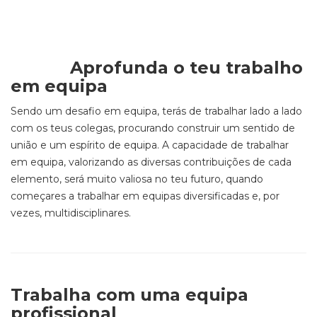
Aprofunda o teu trabalho
em equipa
Sendo um desafio em equipa, terás de trabalhar lado a lado
com os teus colegas, procurando construir um sentido de
união e um espírito de equipa. A capacidade de trabalhar
em equipa, valorizando as diversas contribuições de cada
elemento, será muito valiosa no teu futuro, quando
começares a trabalhar em equipas diversificadas e, por
vezes, multidisciplinares.
Trabalha com uma equipa
profissional