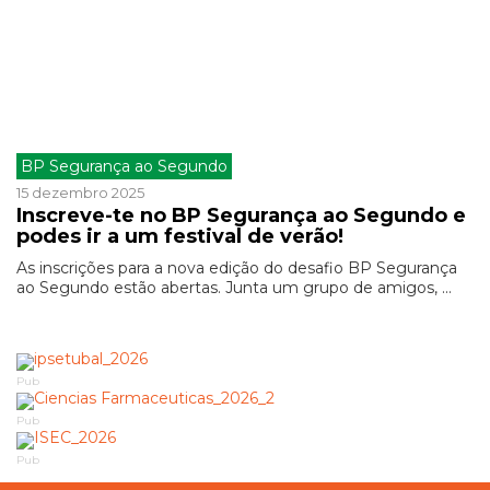
BP Segurança ao Segundo
15 dezembro 2025
Inscreve-te no BP Segurança ao Segundo e
podes ir a um festival de verão!
As inscrições para a nova edição do desafio BP Segurança
ao Segundo estão abertas. Junta um grupo de amigos, ...
Pub
Pub
Pub