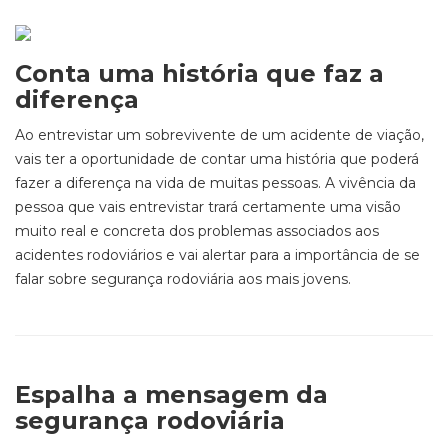
Conta uma história que faz a
diferença
Ao entrevistar um sobrevivente de um acidente de viação,
vais ter a oportunidade de contar uma história que poderá
fazer a diferença na vida de muitas pessoas. A vivência da
pessoa que vais entrevistar trará certamente uma visão
muito real e concreta dos problemas associados aos
acidentes rodoviários e vai alertar para a importância de se
falar sobre segurança rodoviária aos mais jovens.
Espalha a mensagem da
segurança rodoviária