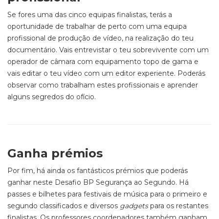
Se fores uma das cinco equipas finalistas, terás a
oportunidade de trabalhar de perto com uma equipa
profissional de produção de vídeo, na realização do teu
documentário. Vais entrevistar o teu sobrevivente com um
operador de câmara com equipamento topo de gama e
vais editar o teu vídeo com um editor experiente. Poderás
observar como trabalham estes profissionais e aprender
alguns segredos do ofício.
Ganha prémios
Por fim, há ainda os fantásticos prémios que poderás
ganhar neste Desafio BP Segurança ao Segundo. Há
passes e bilhetes para festivais de música para o primeiro e
segundo classificados e diversos
gadgets
para os restantes
finalistas. Os professores coordenadores também ganham