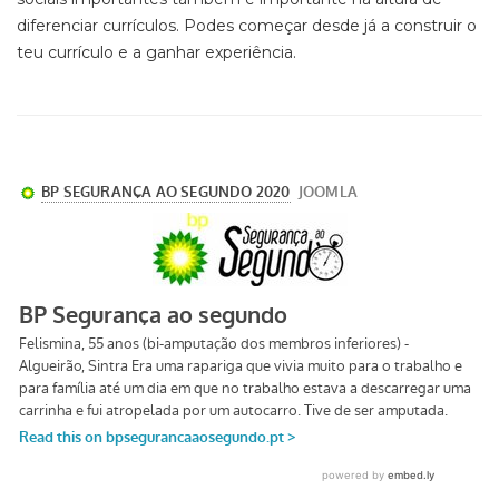
diferenciar currículos. Podes começar desde já a construir o
teu currículo e a ganhar experiência.