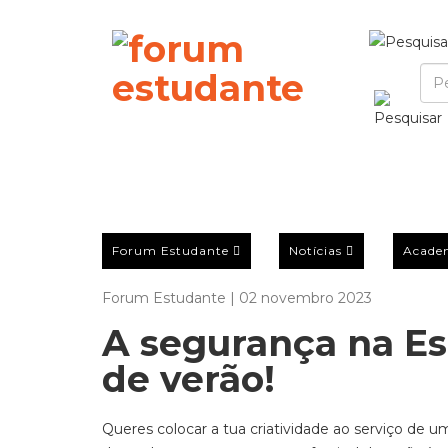
Forum Estudante
Notícias
Acade
Forum Estudante | 02 novembro 2023
A segurança na Est
de verão!
Queres colocar a tua criatividade ao serviço de 