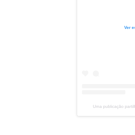
Ver e
Uma publicação parti