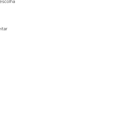
 escolha
itar