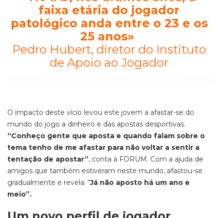
faixa etária do jogador
patológico anda entre o 23 e os
25 anos
»
Pedro Hubert, diretor do Instituto
de Apoio ao Jogador
O impacto deste vício levou este jovem a afastar-se do
mundo do jogo a dinheiro e das apostas desportivas.
“Conheço gente que aposta e quando falam sobre o
tema tenho de me afastar para não voltar a sentir a
tentação de apostar”
, conta à FORUM. Com a ajuda de
amigos que também estiveram neste mundo, afastou-se
gradualmente e revela: “
Já não aposto há um ano e
meio”.
Um novo perfil de jogador