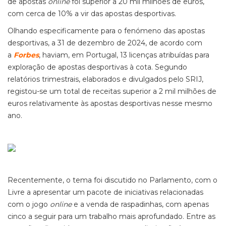
de apostas
online
foi superior a 20 mil milhões de euros,
com cerca de 10% a vir das apostas desportivas.
Olhando especificamente para o fenómeno das apostas
desportivas, a 31 de dezembro de 2024, de acordo com
a
Forbes
, haviam, em Portugal, 13 licenças atribuídas para
exploração de apostas desportivas à cota. Segundo
relatórios trimestrais, elaborados e divulgados pelo SRIJ,
registou-se um total de receitas superior a 2 mil milhões de
euros relativamente às apostas desportivas nesse mesmo
ano.
Recentemente, o tema foi discutido no Parlamento, com o
Livre a apresentar um pacote de iniciativas relacionadas
com o jogo
online
e a venda de raspadinhas, com apenas
cinco a seguir para um trabalho mais aprofundado. Entre as