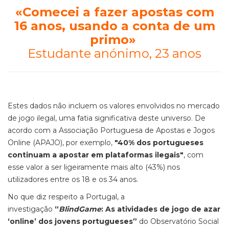
«
Comecei a fazer apostas com
16 anos, usando a conta de um
primo
»
Estudante anónimo, 23 anos
Estes dados não incluem os valores envolvidos no mercado
de jogo ilegal, uma fatia significativa deste universo. De
acordo com a Associação Portuguesa de Apostas e Jogos
Online (APAJO), por exemplo,
"40% dos portugueses
continuam a apostar em plataformas ilegais"
, com
esse valor a ser ligeiramente mais alto (43%) nos
utilizadores entre os 18 e os 34 anos.
No que diz respeito a Portugal, a
investigação
“
BlindGame
: As atividades de jogo de azar
‘online’ dos jovens portugueses”
do Observatório Social