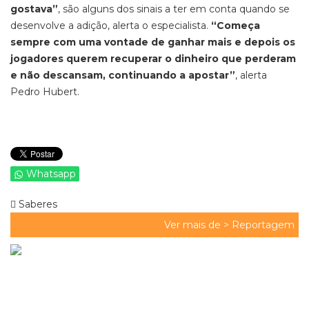
gostava”
, são alguns dos sinais a ter em conta quando se
desenvolve a adição, alerta o especialista.
“Começa
sempre com uma vontade de ganhar mais e depois os
jogadores querem recuperar o dinheiro que perderam
e não descansam, continuando a apostar”
, alerta
Pedro Hubert.
Whatsapp
Saberes
Ver mais de >
Reportagem