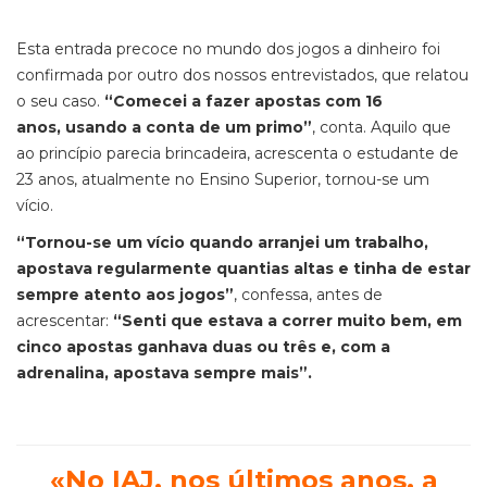
Esta entrada precoce no mundo dos jogos a dinheiro foi
confirmada por outro dos nossos entrevistados, que relatou
o seu caso.
“Comecei a fazer apostas com 16
anos, usando a conta de um primo”
, conta. Aquilo que
ao princípio parecia brincadeira, acrescenta o estudante de
23 anos, atualmente no Ensino Superior, tornou-se um
vício.
“Tornou-se um vício quando arranjei um trabalho,
apostava regularmente quantias altas e tinha de estar
sempre atento aos jogos”
, confessa, antes de
acrescentar:
“Senti que estava a correr muito bem, em
cinco apostas ganhava duas ou três e, com a
adrenalina, apostava sempre mais”.
«
No IAJ, nos últimos anos, a