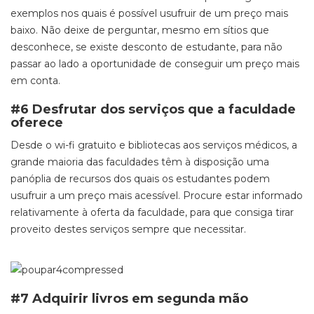
exemplos nos quais é possível usufruir de um preço mais
baixo. Não deixe de perguntar, mesmo em sítios que
desconhece, se existe desconto de estudante, para não
passar ao lado a oportunidade de conseguir um preço mais
em conta.
#6 Desfrutar dos serviços que a faculdade
oferece
Desde o wi-fi gratuito e bibliotecas aos serviços médicos, a
grande maioria das faculdades têm à disposição uma
panóplia de recursos dos quais os estudantes podem
usufruir a um preço mais acessível. Procure estar informado
relativamente à oferta da faculdade, para que consiga tirar
proveito destes serviços sempre que necessitar.
#7 Adquirir livros em segunda mão