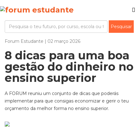
Forum Estudante | 02 março 2026
8 dicas para uma boa
gestão do dinheiro no
ensino superior
A FORUM reuniu um conjunto de dicas que poderás
implementar para que consigas economizar e gerir o teu
orçamento da melhor forma no ensino superior.