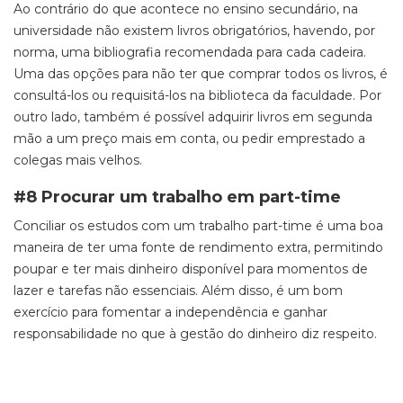
Ao contrário do que acontece no ensino secundário, na
universidade não existem livros obrigatórios, havendo, por
norma, uma bibliografia recomendada para cada cadeira.
Uma das opções para não ter que comprar todos os livros, é
consultá-los ou requisitá-los na biblioteca da faculdade. Por
outro lado, também é possível adquirir livros em segunda
mão a um preço mais em conta, ou pedir emprestado a
colegas mais velhos.
#8 Procurar um trabalho em part-time
Conciliar os estudos com um trabalho part-time é uma boa
maneira de ter uma fonte de rendimento extra, permitindo
poupar e ter mais dinheiro disponível para momentos de
lazer e tarefas não essenciais. Além disso, é um bom
exercício para fomentar a independência e ganhar
responsabilidade no que à gestão do dinheiro diz respeito.