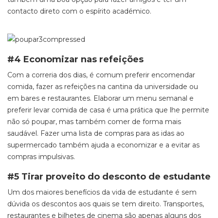
contacto direto com o espírito académico.
#4 Economizar nas refeições
Com a correria dos dias, é comum preferir encomendar
comida, fazer as refeições na cantina da universidade ou
em bares e restaurantes. Elaborar um menu semanal e
preferir levar comida de casa é uma prática que lhe permite
não só poupar, mas também comer de forma mais
saudável. Fazer uma lista de compras para as idas ao
supermercado também ajuda a economizar e a evitar as
compras impulsivas.
#5 Tirar proveito do desconto de estudante
Um dos maiores benefícios da vida de estudante é sem
dúvida os descontos aos quais se tem direito. Transportes,
restaurantes e bilhetes de cinema são apenas alguns dos