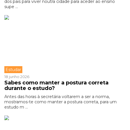
dos pais para viver noutra cidade para aceder ao ensino
supe ...
Estudar
18 junho 2026
Sabes como manter a postura correta
durante o estudo?
Antes das horas à secretária voltarem a ser a norma,
mostramos-te como manter a postura correta, para um
estudo m ...