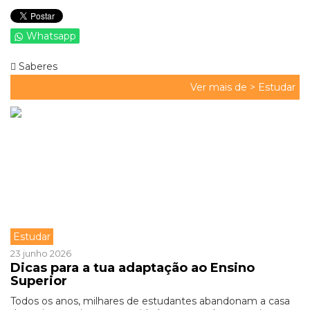
Whatsapp
Saberes
Ver mais de >
Estudar
Estudar
23 junho 2026
Dicas para a tua adaptação ao Ensino
Superior
Todos os anos, milhares de estudantes abandonam a casa