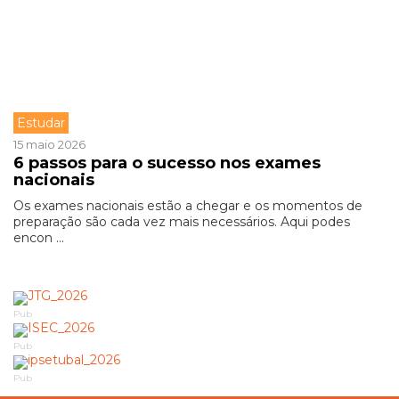
Estudar
15 maio 2026
6 passos para o sucesso nos exames
nacionais
Os exames nacionais estão a chegar e os momentos de
preparação são cada vez mais necessários. Aqui podes
encon ...
Pub
Pub
Pub