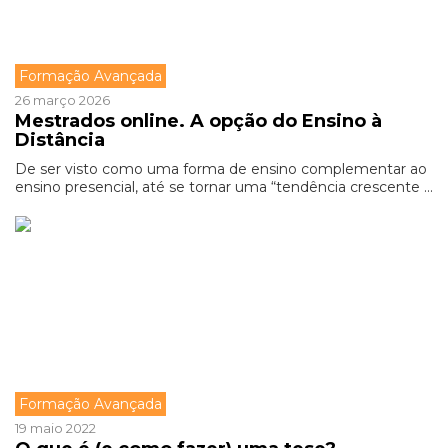
Formação Avançada
26 março 2026
Mestrados online. A opção do Ensino à
Distância
De ser visto como uma forma de ensino complementar ao
ensino presencial, até se tornar uma “tendência crescente ...
Formação Avançada
19 maio 2022