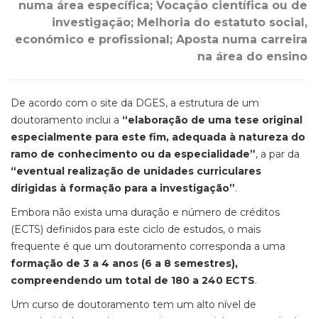
numa área específica; Vocação científica ou de
investigação; Melhoria do estatuto social,
económico e profissional; Aposta numa carreira
na área do ensino
De acordo com o site da DGES, a estrutura de um
doutoramento inclui a
“elaboração de uma tese original
especialmente para este fim, adequada à natureza do
ramo de conhecimento ou da especialidade”
, a par da
“eventual realização de unidades curriculares
dirigidas à formação para a investigação”
.
Embora não exista uma duração e número de créditos
(ECTS) definidos para este ciclo de estudos, o mais
frequente é que um doutoramento corresponda a uma
formação de 3 a 4 anos (6 a 8 semestres),
compreendendo um total de 180 a 240 ECTS
.
Um curso de doutoramento tem um alto nível de