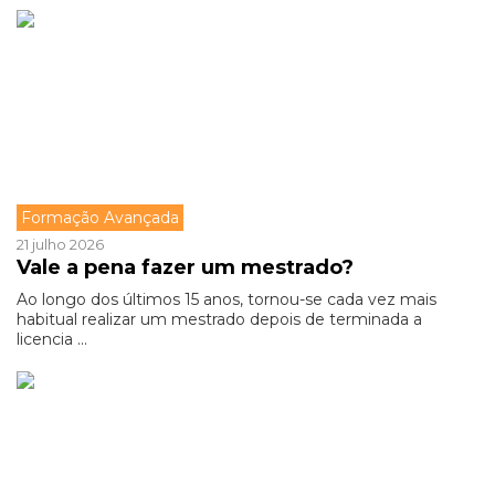
Formação Avançada
21 julho 2026
Vale a pena fazer um mestrado?
Ao longo dos últimos 15 anos, tornou-se cada vez mais
habitual realizar um mestrado depois de terminada a
licencia ...