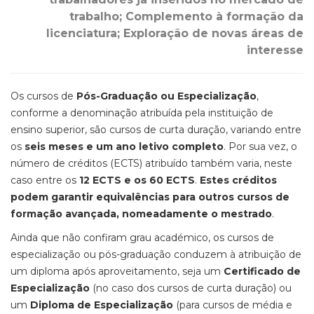
trabalho; Complemento à formação da
licenciatura; Exploração de novas áreas de
interesse
Os cursos de
Pós-Graduação ou Especialização
,
conforme a denominação atribuída pela instituição de
ensino superior, são cursos de curta duração, variando entre
os
seis meses e um ano letivo completo
. Por sua vez, o
número de créditos (ECTS) atribuído também varia, neste
caso entre os
12 ECTS e os 60 ECTS
.
Estes créditos
podem garantir equivalências para outros cursos de
formação avançada, nomeadamente o mestrado
.
Ainda que não confiram grau académico, os cursos de
especialização ou pós-graduação conduzem à atribuição de
um diploma após aproveitamento, seja um
Certificado de
Especialização
(no caso dos cursos de curta duração) ou
um
Diploma de Especialização
(para cursos de média e