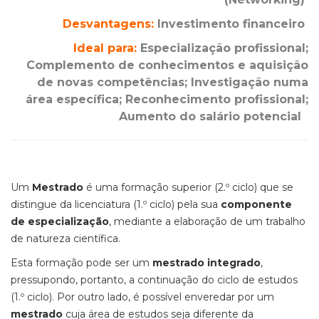
Desvantagens:
Investimento financeiro
Ideal para:
Especialização profissional;
Complemento de conhecimentos e aquisição
de novas competências; Investigação numa
área específica; Reconhecimento profissional;
Aumento do salário potencial
Um
Mestrado
é uma formação superior (2.º ciclo) que se
distingue da licenciatura (1.º ciclo) pela sua
componente
de especialização
, mediante a elaboração de um trabalho
de natureza científica.
Esta formação pode ser um
mestrado integrado
,
pressupondo, portanto, a continuação do ciclo de estudos
(1.º ciclo). Por outro lado, é possível enveredar por um
mestrado
cuja área de estudos seja diferente da