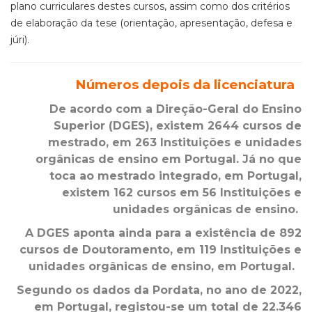
plano curriculares destes cursos, assim como dos critérios
de elaboração da tese (orientação, apresentação, defesa e
júri).
Números depois da licenciatura
De acordo com a Direção-Geral do Ensino
Superior (DGES), existem 2644 cursos de
mestrado, em 263 Instituições e unidades
orgânicas de ensino em Portugal. Já no que
toca ao mestrado integrado, em Portugal,
existem 162 cursos em 56 Instituições e
unidades orgânicas de ensino.
A DGES aponta ainda para a existência de 892
cursos de Doutoramento, em 119 Instituições e
unidades orgânicas de ensino, em Portugal.
Segundo os dados da Pordata, no ano de 2022,
em Portugal, registou-se um total de 22.346