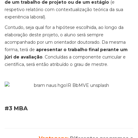
de um trabalho de projeto ou de um estágio
(e
respetivo relatório com contextualização teórica da sua
experiência laboral).
Contudo, seja qual for a hipótese escolhida, ao longo da
elaboração deste projeto, o aluno será sempre
acompanhado por um orientador doutorado. Da mesma
forma, terá de
apresentar o trabalho final perante um
júri de avaliação
. Concluídas a componente curricular e
científica, será então atribuído o grau de mestre.
#3 MBA