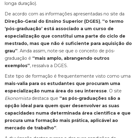
longa duração).
De acordo com as informações apresentadas no site da
Direção-Geral do Ensino Superior (DGES)
,
“o termo
‘pós-graduação’ está associado a um curso de
especialização que constitui uma parte do ciclo de
mestrado, mas que não é suficiente para aquisição do
grau”
. Ainda assim, note-se que o conceito de pós-
graduação é
“mais amplo, abrangendo outros
exemplos”
, ressalva a DGES.
Este tipo de formação é frequentemente visto como uma
mais-valia para os estudantes que procuram uma
especialização numa área do seu interesse
. O site
Ekonomista
destaca que
“as pós-graduações são a
opção ideal para quem quer desenvolver as suas
capacidades numa determinada área científica e que
procura uma formação mais prática, aplicável ao
mercado de trabalho”
.