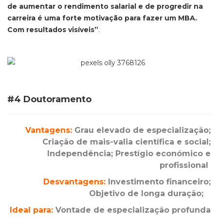
de aumentar o rendimento salarial e de progredir na
carreira é uma forte motivação para fazer um MBA.
Com resultados visíveis”
.
#4 Doutoramento
Vantagens:
Grau elevado de especialização;
Criação de mais-valia científica e social;
Independência; Prestígio económico e
profissional
Desvantagens:
Investimento financeiro;
Objetivo de longa duração;
Ideal para:
Vontade de especialização profunda