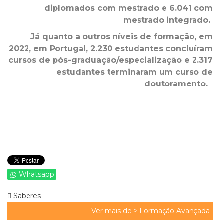
diplomados com mestrado e 6.041 com
mestrado integrado.
Já quanto a outros níveis de formação, em
2022, em Portugal, 2.230 estudantes concluíram
cursos de pós-graduação/especialização e 2.317
estudantes terminaram um curso de
doutoramento.
Whatsapp
Saberes
Ver mais de >
Formação Avançada