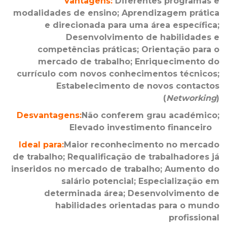
Vantagens:
Diferentes programas e
modalidades de ensino; Aprendizagem prática
e direcionada para uma área específica;
Desenvolvimento de habilidades e
competências práticas; Orientação para o
mercado de trabalho; Enriquecimento do
currículo com novos conhecimentos técnicos;
Estabelecimento de novos contactos
(
Networking
)
Desvantagens:
Não conferem grau académico;
Elevado investimento financeiro
Ideal para:
Maior reconhecimento no mercado
de trabalho; Requalificação de trabalhadores já
inseridos no mercado de trabalho; Aumento do
salário potencial; Especialização em
determinada área; Desenvolvimento de
habilidades orientadas para o mundo
profissional