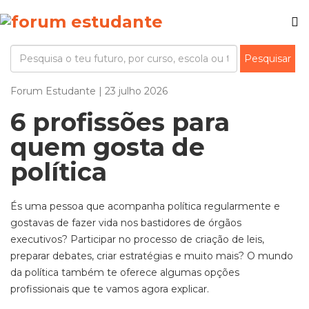
Forum Estudante | 23 julho 2026
6 profissões para
quem gosta de
política
És uma pessoa que acompanha política regularmente e
gostavas de fazer vida nos bastidores de órgãos
executivos? Participar no processo de criação de leis,
preparar debates, criar estratégias e muito mais? O mundo
da política também te oferece algumas opções
profissionais que te vamos agora explicar.