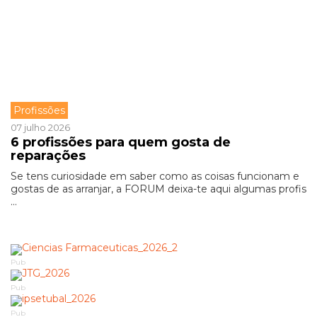
Profissões
07 julho 2026
6 profissões para quem gosta de
reparações
Se tens curiosidade em saber como as coisas funcionam e
gostas de as arranjar, a FORUM deixa-te aqui algumas profis
...
Pub
Pub
Pub