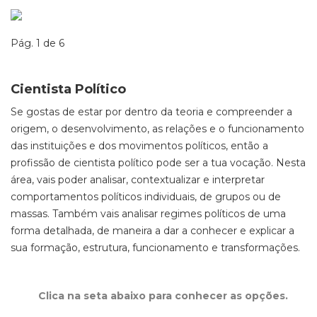
Pág. 1 de 6
Cientista Político
Se gostas de estar por dentro da teoria e compreender a
origem, o desenvolvimento, as relações e o funcionamento
das instituições e dos movimentos políticos, então a
profissão de cientista político pode ser a tua vocação. Nesta
área, vais poder analisar, contextualizar e interpretar
comportamentos políticos individuais, de grupos ou de
massas. Também vais analisar regimes políticos de uma
forma detalhada, de maneira a dar a conhecer e explicar a
sua formação, estrutura, funcionamento e transformações.
Clica na seta abaixo para conhecer as opções.