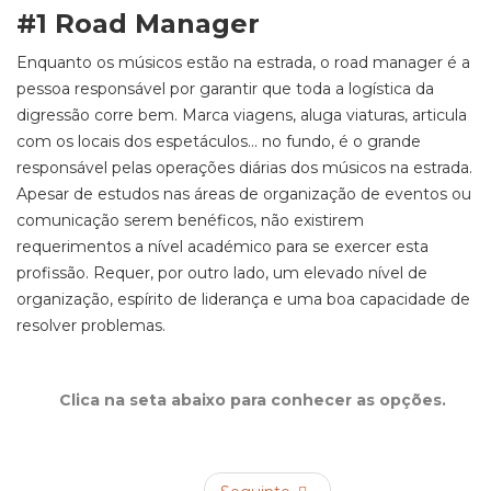
#1 Road Manager
Enquanto os músicos estão na estrada, o road manager é a
pessoa responsável por garantir que toda a logística da
digressão corre bem. Marca viagens, aluga viaturas, articula
com os locais dos espetáculos... no fundo, é o grande
responsável pelas operações diárias dos músicos na estrada.
Apesar de estudos nas áreas de organização de eventos ou
comunicação serem benéficos, não existirem
requerimentos a nível académico para se exercer esta
profissão. Requer, por outro lado, um elevado nível de
organização, espírito de liderança e uma boa capacidade de
resolver problemas.
Clica na seta abaixo para conhecer as opções.