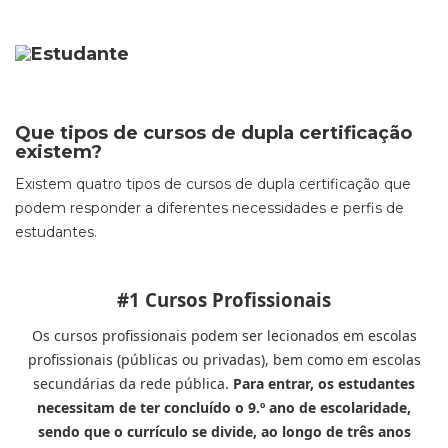
Que tipos de cursos de dupla certificação
existem?
Existem quatro tipos de cursos de dupla certificação que
podem responder a diferentes necessidades e perfis de
estudantes.
#1 Cursos Profissionais
Os cursos profissionais podem ser lecionados em escolas
profissionais (públicas ou privadas), bem como em escolas
secundárias da rede pública.
Para entrar, os estudantes
necessitam de ter concluído o 9.º ano de escolaridade,
sendo que o currículo se divide, ao longo de três anos