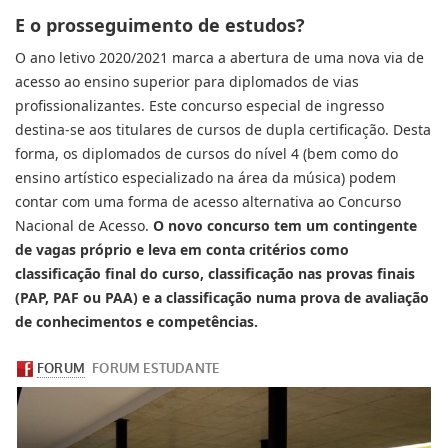
E o prosseguimento de estudos?
O ano letivo 2020/2021 marca a abertura de uma nova via de
acesso ao ensino superior para diplomados de vias
profissionalizantes. Este concurso especial de ingresso
destina-se aos titulares de cursos de dupla certificação. Desta
forma, os diplomados de cursos do nível 4 (bem como do
ensino artístico especializado na área da música) podem
contar com uma forma de acesso alternativa ao Concurso
Nacional de Acesso.
O novo concurso tem um contingente
de vagas próprio e leva em conta critérios como
classificação final do curso, classificação nas provas finais
(PAP, PAF ou PAA) e a classificação numa prova de avaliação
de conhecimentos e competências.