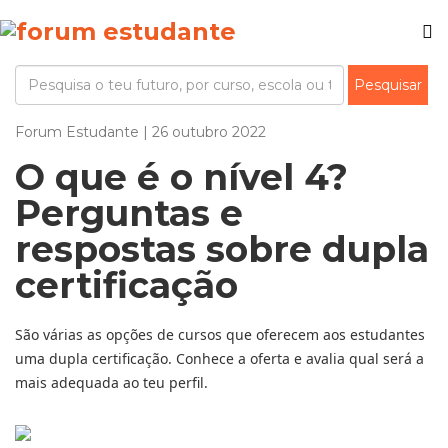
Forum Estudante | 26 outubro 2022
O que é o nível 4?
Perguntas e
respostas sobre dupla
certificação
São várias as opções de cursos que oferecem aos estudantes
uma dupla certificação. Conhece a oferta e avalia qual será a
mais adequada ao teu perfil.