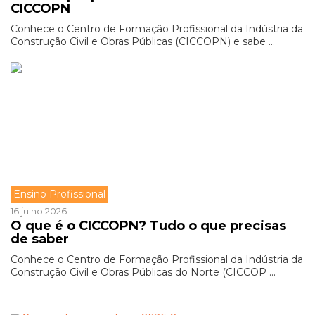
CICCOPN
Conhece o Centro de Formação Profissional da Indústria da
Construção Civil e Obras Públicas (CICCOPN) e sabe ...
Ensino Profissional
16 julho 2026
O que é o CICCOPN? Tudo o que precisas
de saber
Conhece o Centro de Formação Profissional da Indústria da
Construção Civil e Obras Públicas do Norte (CICCOP ...