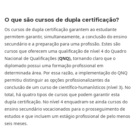
O que são cursos de dupla certificação?
Os cursos de dupla certificação garantem ao estudante
permitem garantir, simultaneamente, a conclusão do ensino
secundário e a preparação para uma profissão. Estes são
cursos
que oferecem uma qualificação de nível 4 do Quadro
Nacional de Qualificações (
QNQ),
tornando claro que o
diplomado possui uma formação profissional em
determinada área. Por essa razão, a implementação do QNQ
permitiu distinguir as opções profissionalizantes da
conclusão de um curso de científico-humanísticos (nível 3). No
total, há quatro tipos de cursos que podem garantir esta
dupla certificação.
No nível 4 enquadram-se ainda cursos do
ensino secundário vocacionados para o prosseguimento de
estudos e que incluem um estágio profissional de pelo menos
seis meses.