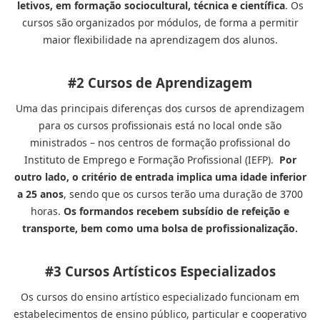
letivos, em formação sociocultural, técnica e científica
. Os
cursos são organizados por módulos, de forma a permitir
maior flexibilidade na aprendizagem dos alunos.
#2 Cursos de Aprendizagem
Uma das principais diferenças dos cursos de aprendizagem
para os cursos profissionais está no local onde são
ministrados – nos centros de formação profissional do
Instituto de Emprego e Formação Profissional (IEFP).
Por
outro lado, o critério de entrada implica uma idade inferior
a 25 anos
, sendo que os cursos terão uma duração de 3700
horas.
Os formandos recebem subsídio de refeição e
transporte, bem como uma bolsa de profissionalização.
#3 Cursos Artísticos Especializados
Os cursos do ensino artístico especializado funcionam em
estabelecimentos de ensino público, particular e cooperativo