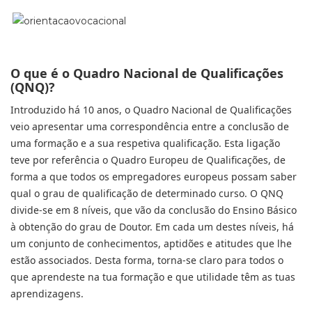
O que é o Quadro Nacional de Qualificações
(QNQ)?
Introduzido há 10 anos, o Quadro Nacional de Qualificações
veio apresentar uma correspondência entre a conclusão de
uma formação e a sua respetiva qualificação. Esta ligação
teve por referência o Quadro Europeu de Qualificações, de
forma a que todos os empregadores europeus possam saber
qual o grau de qualificação de determinado curso. O QNQ
divide-se em 8 níveis, que vão da conclusão do Ensino Básico
à obtenção do grau de Doutor. Em cada um destes níveis, há
um conjunto de conhecimentos, aptidões e atitudes que lhe
estão associados. Desta forma, torna-se claro para todos o
que aprendeste na tua formação e que utilidade têm as tuas
aprendizagens.