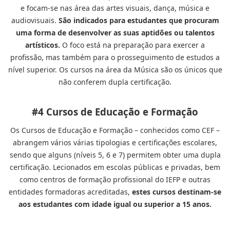
e focam-se nas área das artes visuais, dança, música e
audiovisuais.
São indicados para estudantes que procuram
uma forma de desenvolver as suas aptidões ou talentos
artísticos.
O foco está na preparação para exercer a
profissão, mas também para o prosseguimento de estudos a
nível superior. Os cursos na área da Música são os únicos que
não conferem dupla certificação.
#4 Cursos de Educação e Formação
Os Cursos de Educação e Formação – conhecidos como CEF –
abrangem vários várias tipologias e certificações escolares,
sendo que alguns (níveis 5, 6 e 7) permitem obter uma dupla
certificação. Lecionados em escolas públicas e privadas, bem
como centros de formação profissional do IEFP e outras
entidades formadoras acreditadas,
estes cursos destinam-se
aos estudantes com idade igual ou superior a 15 anos.