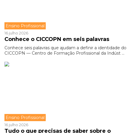
Ensino Profissional
16 julho 2026
Conhece o CICCOPN em seis palavras
Conhece seis palavras que ajudam a definir a identidade do
CICCOPN — Centro de Formação Profissional da Indúst ...
Ensino Profissional
16 julho 2026
Tudo o que precisas de saber sobre o