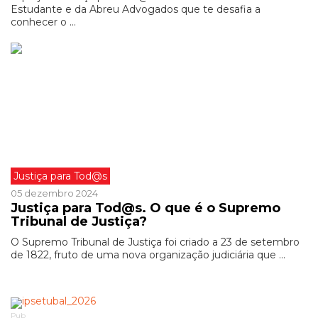
Estudante e da Abreu Advogados que te desafia a
conhecer o ...
Justiça para Tod@s
05 dezembro 2024
Justiça para Tod@s. O que é o Supremo
Tribunal de Justiça?
O Supremo Tribunal de Justiça foi criado a 23 de setembro
de 1822, fruto de uma nova organização judiciária que ...
Pub