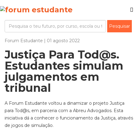
Forum Estudante | 01 agosto 2022
Justiça Para Tod@s.
Estudantes simulam
julgamentos em
tribunal
A Forum Estudante voltou a dinamizar o projeto Justiça
para Tod@s, em parceria com a Abreu Advogados. Esta
iniciativa dá a conhecer o funcionamento da Justiça, através
de jogos de simulação.