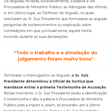
De seguida, foi dada, sucessivamente, a palavra à Sra.
Procuradora do Ministério Público, ao Advogado das vítimas
e, em último lugar, ao Defensor do Arguido, os quais
solicitaram ao Sr. Juiz Presidente que formulasse ao arguido
perguntas de esclarecimentos ou explicação sobre
contradições em que, pontualmente, aquele tenha
incorrido durante as suas declarações.
“Todo o trabalho e a simulação do
julgamento foram muito bons"
Terminado o interrogatório ao Arguido,
o Sr. Juiz
Presidente determinou à Oficial de Justiça que
mandasse entrar a primeira Testemunha de Acusação
.
Nesse momento, o Sr. Juiz Presidente pediu a identificação
à testemunha e deu a palavra à Procuradora do Ministério
Público para a inquirir e, assim, se procedeu até à última