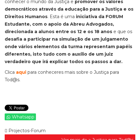
conhecer o mundo da Justiça e
promover os valores
democráticos através da educação para a Justiça e os
Direitos Humanos
. Esta é uma
iniciativa
da FORUM
Estudante, com o apoio da Abreu Advogados,
direcionada a a
lunos entre os 12 e os 18 anos
e
que os
desafia a participar na simulação de um julgamento
onde vários elementos da turma representam papéis
diferentes, isto tudo com o auxílio de um juiz
verdadeiro que irá explicar todos os passos a dar.
Clica
aqui
para conheceres mais sobre o Justiça para
Tod@s.
Whatsapp
Projectos-Forum