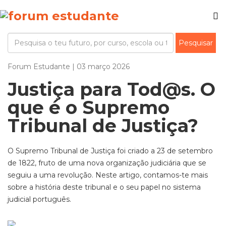
Forum Estudante | 03 março 2026
Justiça para Tod@s. O
que é o Supremo
Tribunal de Justiça?
O Supremo Tribunal de Justiça foi criado a 23 de setembro
de 1822, fruto de uma nova organização judiciária que se
seguiu a uma revolução. Neste artigo, contamos-te mais
sobre a história deste tribunal e o seu papel no sistema
judicial português.