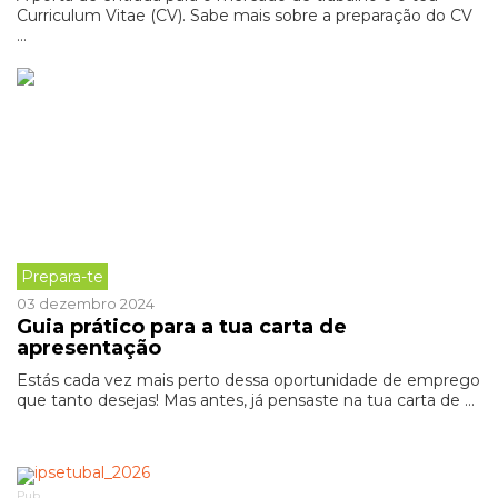
Curriculum Vitae (CV). Sabe mais sobre a preparação do CV
...
Prepara-te
03 dezembro 2024
Guia prático para a tua carta de
apresentação
Estás cada vez mais perto dessa oportunidade de emprego
que tanto desejas! Mas antes, já pensaste na tua carta de ...
Pub