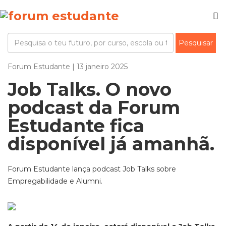
Forum Estudante | 13 janeiro 2025
Job Talks. O novo
podcast da Forum
Estudante fica
disponível já amanhã.
Forum Estudante lança podcast Job Talks sobre
Empregabilidade e Alumni.