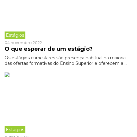
Estágios
04 novembro 2022
O que esperar de um estágio?
Os estágios curriculares são presença habitual na maioria
das ofertas formativas do Ensino Superior e oferecem a ...
Estágios