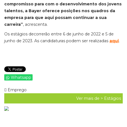
compromisso para com o desenvolvimento dos jovens
talentos, a Bayer oferece posições nos quadros da
empresa para que aqui possam continuar a sua
carreira”
, acrescenta.
Os estágios decorrerão entre 6 de junho de 2022 e 5 de
junho de 2023. As candidaturas podem ser realizadas
aqui
.
Whatsapp
Emprego
Ver mais de >
Estágios