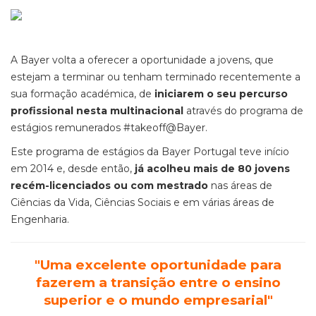
A Bayer volta a oferecer a oportunidade a jovens, que
estejam a terminar ou tenham terminado recentemente a
sua formação académica, de
iniciarem o seu percurso
profissional nesta multinacional
através do programa de
estágios remunerados #takeoff@Bayer.
Este programa de estágios da Bayer Portugal teve início
em 2014 e, desde então,
já acolheu mais de 80 jovens
recém-licenciados ou com mestrado
nas áreas de
Ciências da Vida, Ciências Sociais e em várias áreas de
Engenharia.
"Uma excelente oportunidade para
fazerem a transição entre o ensino
superior e o mundo empresarial"