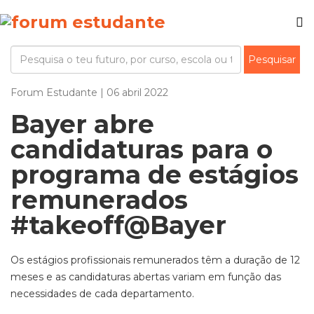
Forum Estudante | 06 abril 2022
Bayer abre
candidaturas para o
programa de estágios
remunerados
#takeoff@Bayer
Os estágios profissionais remunerados têm a duração de 12
meses e as candidaturas abertas variam em função das
necessidades de cada departamento.