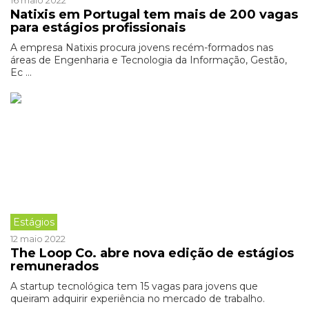
16 maio 2022
Natixis em Portugal tem mais de 200 vagas
para estágios profissionais
A empresa Natixis procura jovens recém-formados nas
áreas de Engenharia e Tecnologia da Informação, Gestão,
Ec ...
Estágios
12 maio 2022
The Loop Co. abre nova edição de estágios
remunerados
A startup tecnológica tem 15 vagas para jovens que
queiram adquirir experiência no mercado de trabalho.