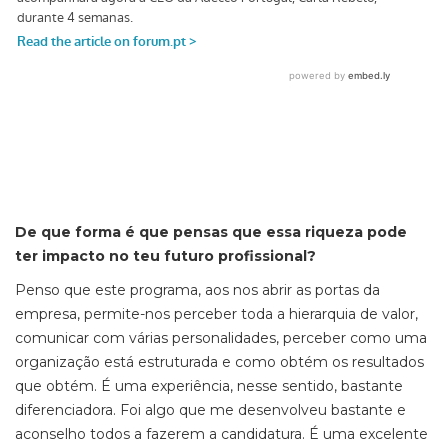
De que forma é que pensas que essa riqueza pode
ter impacto no teu futuro profissional?
Penso que este programa, aos nos abrir as portas da
empresa, permite-nos perceber toda a hierarquia de valor,
comunicar com várias personalidades, perceber como uma
organização está estruturada e como obtém os resultados
que obtém. É uma experiência, nesse sentido, bastante
diferenciadora. Foi algo que me desenvolveu bastante e
aconselho todos a fazerem a candidatura. É uma excelente