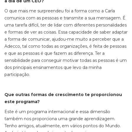
a dia de um CEO?
O que mais me surpreendeu foi a forma como a Carla
comunica com as pessoas e transmite a sua mensagem. É
uma tarefa difícil, ter de lidar com diferentes personalidades
e formas de ver as coisas. Essa capacidade de saber adaptar
a forma de comunicar, ajudou-me muito a perceber que a
Adecco, tal como todas as organizações, é feita de pessoas
e que as pessoas é que fazem as diferença. Ter a
sensibilidade para conseguir motivar todas as pessoas é um
dos principais ensinamentos que levo da minha
participação.
Que outras formas de crescimento te proporcionou
este programa?
Este é um programa internacional e essa dimensão
também nos proporciona uma grande aprendizagem.
Tenho amigos, atualmente, em vários pontos do Mundo.