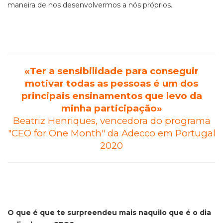
maneira de nos desenvolvermos a nós próprios.
«Ter a sensibilidade para conseguir
motivar todas as pessoas é um dos
principais ensinamentos que levo da
minha participação»
Beatriz Henriques, vencedora do
programa
"CEO for One Month" da Adecco em Portugal
2020
O que é que te surpreendeu mais naquilo que é o dia