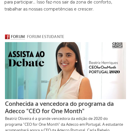
para participar... Isso faz-nos sair da zona de conforto,
trabalhar as nossas competências e crescer.