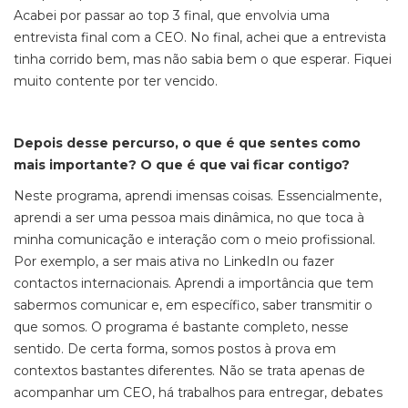
Acabei por passar ao top 3 final, que envolvia uma
entrevista final com a CEO. No final, achei que a entrevista
tinha corrido bem, mas não sabia bem o que esperar. Fiquei
muito contente por ter vencido.
Depois desse percurso, o que é que sentes como
mais importante? O que é que vai ficar contigo?
Neste programa, aprendi imensas coisas. Essencialmente,
aprendi a ser uma pessoa mais dinâmica, no que toca à
minha comunicação e interação com o meio profissional.
Por exemplo, a ser mais ativa no LinkedIn ou fazer
contactos internacionais. Aprendi a importância que tem
sabermos comunicar e, em específico, saber transmitir o
que somos. O programa é bastante completo, nesse
sentido. De certa forma, somos postos à prova em
contextos bastantes diferentes. Não se trata apenas de
acompanhar um CEO, há trabalhos para entregar, debates