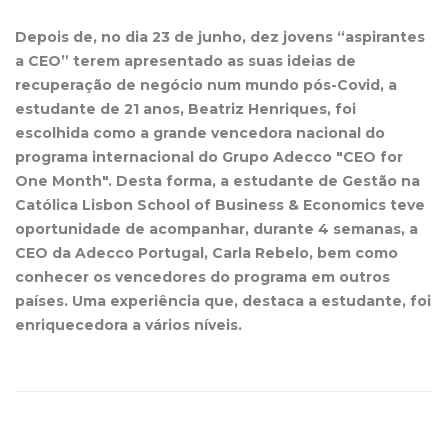
Depois de, no dia 23 de junho, dez jovens “aspirantes
a CEO” terem apresentado as suas ideias de
recuperação de negócio num mundo pós-Covid, a
estudante de 21 anos, Beatriz Henriques, foi
escolhida como a grande vencedora nacional do
programa internacional do Grupo Adecco "CEO for
One Month". Desta forma, a estudante de Gestão na
Católica Lisbon
School of Business & Economics
teve
oportunidade de acompanhar, durante 4 semanas, a
CEO da Adecco Portugal, Carla Rebelo, bem como
conhecer os vencedores do programa em outros
países. Uma experiência que, destaca a estudante, foi
enriquecedora a vários níveis.