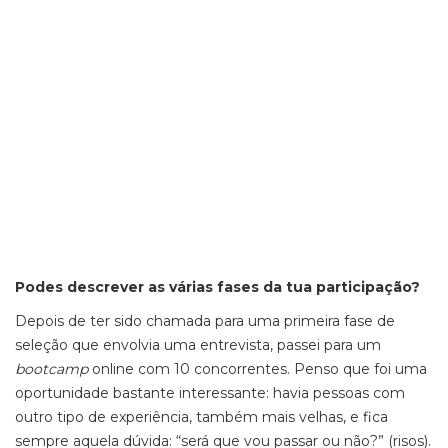
Podes descrever as várias fases da tua participação?
Depois de ter sido chamada para uma primeira fase de
seleção que envolvia uma entrevista, passei para um
bootcamp
online com 10 concorrentes. Penso que foi uma
oportunidade bastante interessante: havia pessoas com
outro tipo de experiência, também mais velhas, e fica
sempre aquela dúvida: “será que vou passar ou não?” (risos).