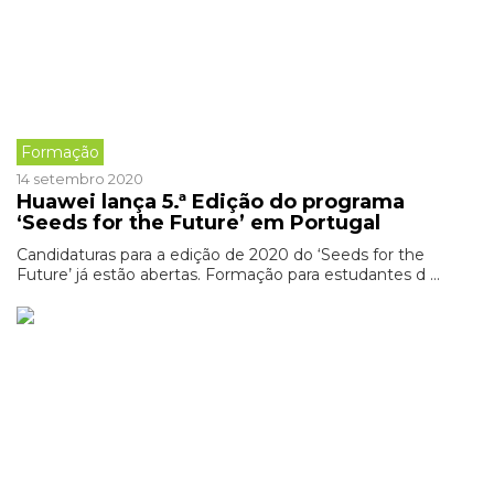
Formação
14 setembro 2020
Huawei lança 5.ª Edição do programa
‘Seeds for the Future’ em Portugal
Candidaturas para a edição de 2020 do ‘Seeds for the
Future’ já estão abertas. Formação para estudantes d ...