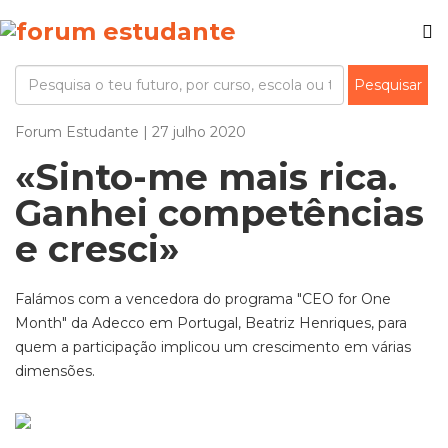
Forum Estudante | 27 julho 2020
«Sinto-me mais rica.
Ganhei competências
e cresci»
Falámos com a vencedora do programa "CEO for One
Month" da Adecco em Portugal, Beatriz Henriques, para
quem a participação implicou um crescimento em várias
dimensões.