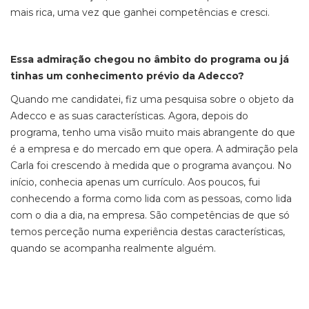
mais rica, uma vez que ganhei competências e cresci.
Essa admiração chegou no âmbito do programa ou já
tinhas um conhecimento prévio da Adecco?
Quando me candidatei, fiz uma pesquisa sobre o objeto da
Adecco e as suas características. Agora, depois do
programa, tenho uma visão muito mais abrangente do que
é a empresa e do mercado em que opera. A admiração pela
Carla foi crescendo à medida que o programa avançou. No
início, conhecia apenas um currículo. Aos poucos, fui
conhecendo a forma como lida com as pessoas, como lida
com o dia a dia, na empresa. São competências de que só
temos perceção numa experiência destas características,
quando se acompanha realmente alguém.