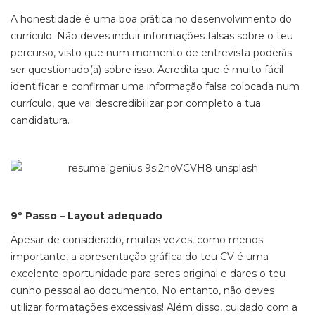
A honestidade é uma boa prática no desenvolvimento do
currículo. Não deves incluir informações falsas sobre o teu
percurso, visto que num momento de entrevista poderás
ser questionado(a) sobre isso. Acredita que é muito fácil
identificar e confirmar uma informação falsa colocada num
currículo, que vai descredibilizar por completo a tua
candidatura.
9º Passo – Layout adequado
Apesar de considerado, muitas vezes, como menos
importante, a apresentação gráfica do teu CV é uma
excelente oportunidade para seres original e dares o teu
cunho pessoal ao documento. No entanto, não deves
utilizar formatações excessivas! Além disso, cuidado com a