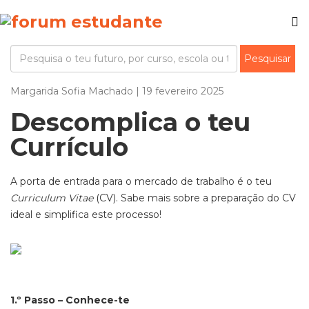
Margarida Sofia Machado | 19 fevereiro 2025
Descomplica o teu
Currículo
A porta de entrada para o mercado de trabalho é o teu
Curriculum Vitae
(CV). Sabe mais sobre a preparação do CV
ideal e simplifica este processo!
1.º Passo – Conhece-te