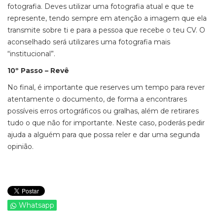
fotografia. Deves utilizar uma fotografia atual e que te
represente, tendo sempre em atenção a imagem que ela
transmite sobre ti e para a pessoa que recebe o teu CV. O
aconselhado será utilizares uma fotografia mais
“institucional”.
10º Passo – Revê
No final, é importante que reserves um tempo para rever
atentamente o documento, de forma a encontrares
possíveis erros ortográficos ou gralhas, além de retirares
tudo o que não for importante. Neste caso, poderás pedir
ajuda a alguém para que possa reler e dar uma segunda
opinião.
Whatsapp