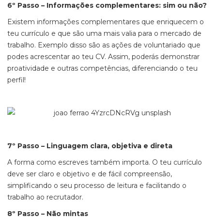
6º Passo – Informações complementares: sim ou não?
Existem informações complementares que enriquecem o
teu currículo e que são uma mais valia para o mercado de
trabalho. Exemplo disso são as ações de voluntariado que
podes acrescentar ao teu CV. Assim, poderás demonstrar
proatividade e outras competências, diferenciando o teu
perfil!
7º Passo – Linguagem clara, objetiva e direta
A forma como escreves também importa. O teu currículo
deve ser claro e objetivo e de fácil compreensão,
simplificando o seu processo de leitura e facilitando o
trabalho ao recrutador.
8º Passo – Não mintas