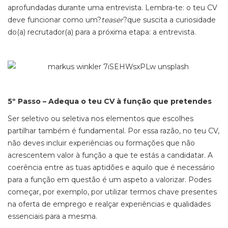
aprofundadas durante uma entrevista. Lembra-te: o teu CV
deve funcionar como um?
teaser
?que suscita a curiosidade
do(a) recrutador(a) para a próxima etapa: a entrevista.
5º Passo – Adequa o teu CV à função que pretendes
Ser seletivo ou seletiva nos elementos que escolhes
partilhar também é fundamental. Por essa razão, no teu CV,
não deves incluir experiências ou formações que não
acrescentem valor à função a que te estás a candidatar. A
coerência entre as tuas aptidões e aquilo que é necessário
para a função em questão é um aspeto a valorizar. Podes
começar, por exemplo, por utilizar termos chave presentes
na oferta de emprego e realçar experiências e qualidades
essenciais para a mesma.