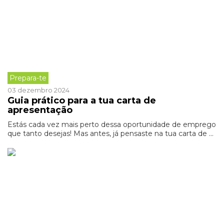
Prepara-te
03 dezembro 2024
Guia prático para a tua carta de
apresentação
Estás cada vez mais perto dessa oportunidade de emprego
que tanto desejas! Mas antes, já pensaste na tua carta de ...