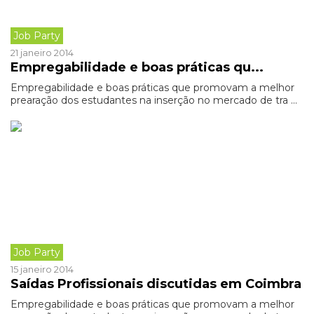
Job Party
21 janeiro 2014
Empregabilidade e boas práticas qu...
Empregabilidade e boas práticas que promovam a melhor
prearação dos estudantes na inserção no mercado de tra ...
Job Party
15 janeiro 2014
Saídas Profissionais discutidas em Coimbra
Empregabilidade e boas práticas que promovam a melhor