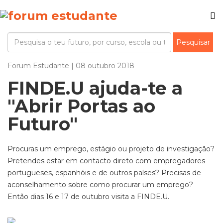
Forum Estudante | 08 outubro 2018
FINDE.U ajuda-te a
"Abrir Portas ao
Futuro"
Procuras um emprego, estágio ou projeto de investigação?
Pretendes estar em contacto direto com empregadores
portugueses, espanhóis e de outros países? Precisas de
aconselhamento sobre como procurar um emprego?
Então dias 16 e 17 de outubro visita a FINDE.U.