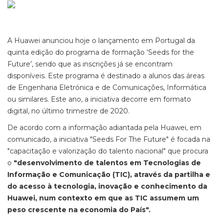
A Huawei anunciou hoje o lançamento em Portugal da
quinta edição do programa de formação ‘Seeds for the
Future’, sendo que as inscrições já se encontram
disponíveis. Este programa é destinado a alunos das áreas
de Engenharia Eletrónica e de Comunicações, Informática
ou similares. Este ano, a iniciativa decorre em formato
digital, no último trimestre de 2020.
De acordo com a informação adiantada pela Huawei, em
comunicado, a iniciativa "Seeds For The Future" é focada na
"capacitação e valorização do talento nacional" que procura
o
"desenvolvimento de talentos em Tecnologias de
Informação e Comunicação (TIC), através da partilha e
do acesso à tecnologia, inovação e conhecimento da
Huawei, num contexto em que as TIC assumem um
peso crescente na economia do País".