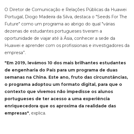
O Diretor de Comunicação e Relações Públicas da Huawei
Portugal, Diogo Madeira da Silva, destaca o "Seeds For The
Future" como um programa ao abrigo do qual "várias
dezenas de estudantes portugueses tiveram a
oportunidade de viajar até à Ásia, conhecer a sede da
Huawei e aprender com os profissionais e investigadores da
empresa”.
"Em 2019, levámos 10 dos mais brilhantes estudantes
de engenharia do País para um programa de duas
semanas na China. Este ano, fruto das circunstâncias,
o programa adoptou um formato digital, para que o
contexto que vivemos não impedisse os alunos
portugueses de ter acesso a uma experiência
enriquecedora que os aproxima da realidade das
empresas"
, explica.