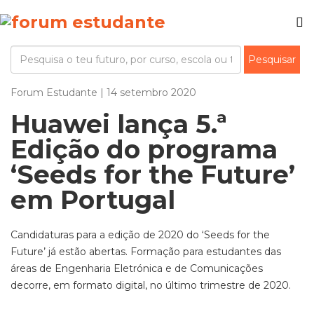
Forum Estudante | 14 setembro 2020
Huawei lança 5.ª
Edição do programa
‘Seeds for the Future’
em Portugal
Candidaturas para a edição de 2020 do ‘Seeds for the
Future’ já estão abertas. Formação para estudantes das
áreas de Engenharia Eletrónica e de Comunicações
decorre, em formato digital, no último trimestre de 2020.