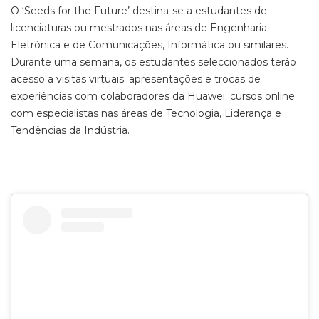
O ‘Seeds for the Future’ destina-se a estudantes de
licenciaturas ou mestrados nas áreas de Engenharia
Eletrónica e de Comunicações, Informática ou similares.
Durante uma semana, os estudantes seleccionados terão
acesso a visitas virtuais; apresentações e trocas de
experiências com colaboradores da Huawei; cursos online
com especialistas nas áreas de Tecnologia, Liderança e
Tendências da Indústria.