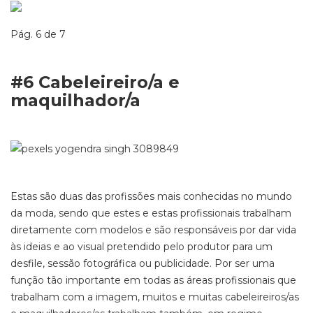
Pág. 6 de 7
#6
Cabeleireiro/a e
maquilhador/a
Estas são duas das
profissões mais conhecidas no mundo
da moda,
sendo que estes e estas profissionais trabalham
diretamente com modelos e são responsáveis por dar vida
às ideias e
ao
visual pretendido pelo produtor para um
desfile, sessão fotográfica ou publicidade. Por ser uma
função tão importante em todas as áreas profissionais que
trabalham com a imagem, muitos
e muitas
cabeleireiros/
as