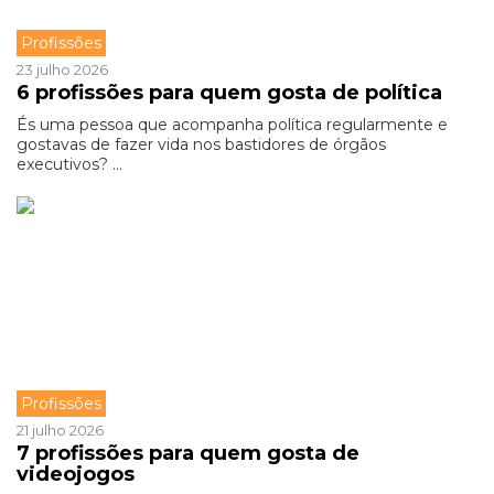
Profissões
23 julho 2026
6 profissões para quem gosta de política
És uma pessoa que acompanha política regularmente e
gostavas de fazer vida nos bastidores de órgãos
executivos? ...
Profissões
21 julho 2026
7 profissões para quem gosta de
videojogos