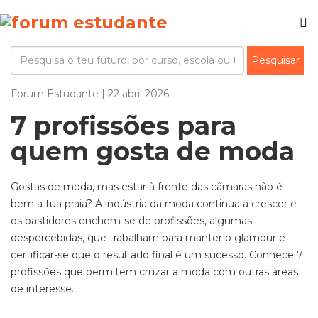
Forum Estudante | 22 abril 2026
7 profissões para
quem gosta de moda
Gostas de moda, mas estar à frente das câmaras não é
bem a tua praia? A indústria da moda continua a crescer e
os bastidores enche
m
-se de profissões, algumas
despercebidas, que trabalham para manter o glamour e
certificar-se que o resultado final é um sucesso. Conhece 7
profissões que permitem cruzar a moda com outras áreas
de interesse.