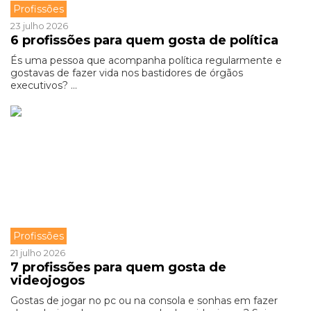
Profissões
23 julho 2026
6 profissões para quem gosta de política
És uma pessoa que acompanha política regularmente e
gostavas de fazer vida nos bastidores de órgãos
executivos? ...
Profissões
21 julho 2026
7 profissões para quem gosta de
videojogos
Gostas de jogar no pc ou na consola e sonhas em fazer