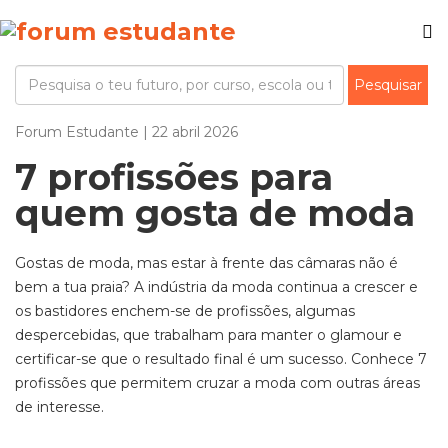
Forum Estudante | 22 abril 2026
7 profissões para
quem gosta de moda
Gostas de moda, mas estar à frente das câmaras não é
bem a tua praia? A indústria da moda continua a crescer e
os bastidores enche
m
-se de profissões, algumas
despercebidas, que trabalham para manter o glamour e
certificar-se que o resultado final é um sucesso. Conhece 7
profissões que permitem cruzar a moda com outras áreas
de interesse.