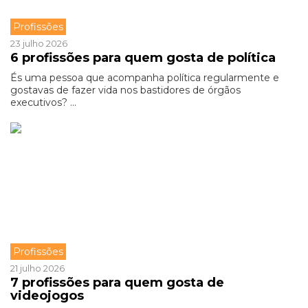
Profissões
23 julho 2026
6 profissões para quem gosta de política
És uma pessoa que acompanha política regularmente e
gostavas de fazer vida nos bastidores de órgãos
executivos? ...
Profissões
21 julho 2026
7 profissões para quem gosta de
videojogos