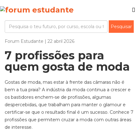
Forum Estudante | 22 abril 2026
7 profissões para
quem gosta de moda
Gostas de moda, mas estar à frente das câmaras não é
bem a tua praia? A indústria da moda continua a crescer e
os bastidores enche
m
-se de profissões, algumas
despercebidas, que trabalham para manter o glamour e
certificar-se que o resultado final é um sucesso. Conhece 7
profissões que permitem cruzar a moda com outras áreas
de interesse.