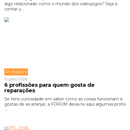
algo relacionado como o mundo dos videojogos? Seja a
contar u ...
Profissões
15 julho 2026
6 profissões para quem gosta de
reparações
Se tens curiosidade em saber como as coisas funcionam e
gostas de as arranjar, a FORUM deixa-te aqui algumas profis
...