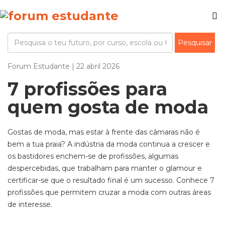
Forum Estudante | 22 abril 2026
7 profissões para
quem gosta de moda
Gostas de moda, mas estar à frente das câmaras não é
bem a tua praia? A indústria da moda continua a crescer e
os bastidores enche
m
-se de profissões, algumas
despercebidas, que trabalham para manter o glamour e
certificar-se que o resultado final é um sucesso. Conhece 7
profissões que permitem cruzar a moda com outras áreas
de interesse.