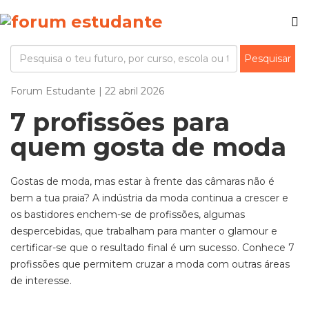
Forum Estudante | 22 abril 2026
7 profissões para
quem gosta de moda
Gostas de moda, mas estar à frente das câmaras não é
bem a tua praia? A indústria da moda continua a crescer e
os bastidores enche
m
-se de profissões, algumas
despercebidas, que trabalham para manter o glamour e
certificar-se que o resultado final é um sucesso. Conhece 7
profissões que permitem cruzar a moda com outras áreas
de interesse.