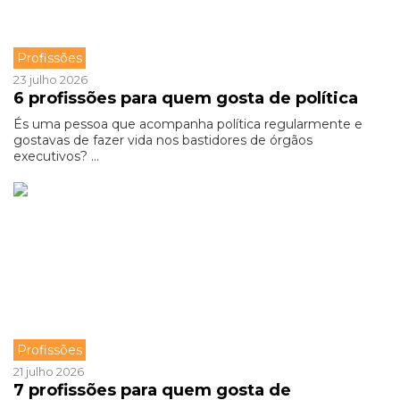
Profissões
23 julho 2026
6 profissões para quem gosta de política
És uma pessoa que acompanha política regularmente e
gostavas de fazer vida nos bastidores de órgãos
executivos? ...
Profissões
21 julho 2026
7 profissões para quem gosta de