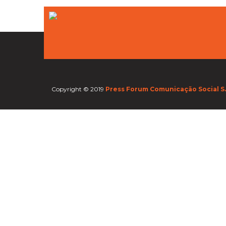
Copyright © 2019
Press Forum Comunicação Social S.