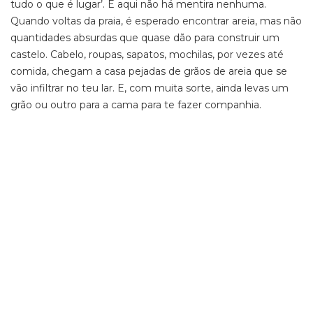
tudo o que é lugar’. E aqui não há mentira nenhuma.
Quando voltas da praia, é esperado encontrar areia, mas não
quantidades absurdas que quase dão para construir um
castelo. Cabelo, roupas, sapatos, mochilas, por vezes até
comida, chegam a casa pejadas de grãos de areia que se
vão infiltrar no teu lar. E, com muita sorte, ainda levas um
grão ou outro para a cama para te fazer companhia.