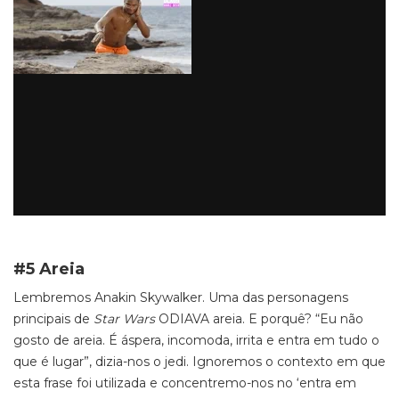
#5 Areia
Lembremos Anakin Skywalker. Uma das personagens
principais de
Star Wars
ODIAVA areia. E porquê? “Eu não
gosto de areia. É áspera, incomoda, irrita e entra em tudo o
que é lugar”, dizia-nos o jedi. Ignoremos o contexto em que
esta frase foi utilizada e concentremo-nos no ‘entra em