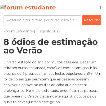
Forum Estudante | 11 agosto 2025
8 ódios de estimação
ao Verão
O Verão, estação do ano por muitos desejada. Beber um
refresco numa esplanada, convívios com os amigos, ir às
piscinas ou à praia, apanhar sol, festas populares, enfim. Um
rol de coisas que permitem que as pessoas possam
conviver e aproveitar os dias de calor que parecem
prolongar-se. No meio disto tudo, onde ficam as pessoas
que odeiam o Verão? Deixamos-te aqui 8 motivos pelos
quais te deves juntar a este grupo.