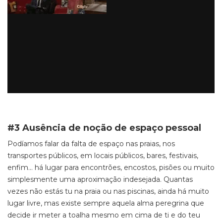
#3 Ausência de noção de espaço pessoal
Podíamos falar da falta de espaço nas praias, nos
transportes públicos, em locais públicos, bares, festivais,
enfim… há lugar para encontrões, encostos, pisões ou muito
simplesmente uma aproximação indesejada. Quantas
vezes não estás tu na praia ou nas piscinas, ainda há muito
lugar livre, mas existe sempre aquela alma peregrina que
decide ir meter a toalha mesmo em cima de ti e do teu