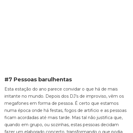
#7 Pessoas barulhentas
Esta estação do ano parece convidar o que há de mais
irritante no mundo. Depois dos DJ’s de improviso, vêm os
megafones em forma de pessoa. É certo que estamos
numa época onde há festas, fogos de artificio e as pessoas
ficam acordadas até mais tarde. Mas tal não justifica que,
quando em grupo, ou sozinhas, estas pessoas decidam
fazer um elaborado concerto, transformando o que podia