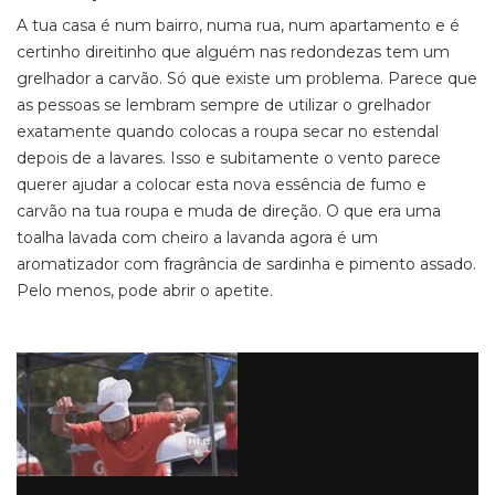
A tua casa é num bairro, numa rua, num apartamento e é
certinho direitinho que alguém nas redondezas tem um
grelhador a carvão. Só que existe um problema. Parece que
as pessoas se lembram sempre de utilizar o grelhador
exatamente quando colocas a roupa secar no estendal
depois de a lavares. Isso e subitamente o vento parece
querer ajudar a colocar esta nova essência de fumo e
carvão na tua roupa e muda de direção. O que era uma
toalha lavada com cheiro a lavanda agora é um
aromatizador com fragrância de sardinha e pimento assado.
Pelo menos, pode abrir o apetite.