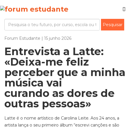
Forum Estudante | 15 junho 2026
Entrevista a Latte:
«Deixa-me feliz
perceber que a minha
música vai
curando as dores de
outras pessoas»
Latte é o nome artístico de Carolina Leite. Aos 24 anos, a
artista lança o seu primeiro álbum “escrevi canções e são