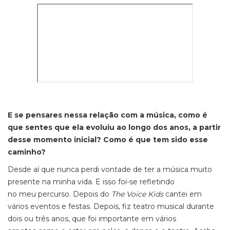
E se pensares nessa relação com a música, como é
que sentes que ela evoluiu ao longo dos anos, a partir
desse momento inicial? Como é que tem sido esse
caminho?
Desde aí que nunca perdi vontade de ter a música muito
presente na minha vida. E isso foi-se refletindo
no meu percurso. Depois do
The Voice Kids
cantei em
vários eventos e festas. Depois, fiz teatro musical durante
dois ou três anos, que foi importante em vários