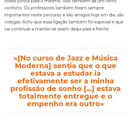
todos juntos para o mesmo. Isso também dá um certo
conforto. Os professores também foram sempre
importantes neste percurso e são amigos hoje em dia, são
colegas. Acho que essa ligação também foi especial e que
vai continuar a manter-se assim daqui para a frente.
«[No curso de Jazz e Música
Moderna] sentia que o que
estava a estudar ia
efetivamente ser a minha
profissão de sonho […] estava
totalmente entregue e o
empenho era outro»