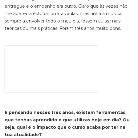
entregue e o empenho era outro. Claro que às vezes não
me apetecia estudar ou ir às aulas, mas tinha a música
sempre a envolver todo o meu dia, fossem aulas mais
teóricas ou mais práticas. Foram três anos muito bons.
E pensando nesses três anos, existem ferramentas
que tenhas aprendido e que utilizas hoje em dia? Ou
seja, qual é o impacto que o curso acaba por ter na
tua atualidade?