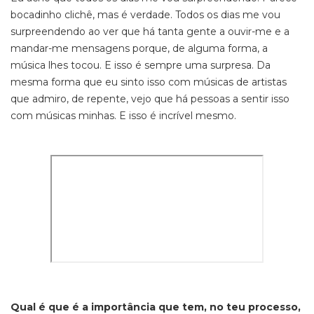
bocadinho clichê, mas é verdade. Todos os dias me vou
surpreendendo ao ver que há tanta gente a ouvir-me e a
mandar-me mensagens porque, de alguma forma, a
música lhes tocou. E isso é sempre uma surpresa. Da
mesma forma que eu sinto isso com músicas de artistas
que admiro, de repente, vejo que há pessoas a sentir isso
com músicas minhas. E isso é incrível mesmo.
Qual é que é a importância que tem, no teu processo,