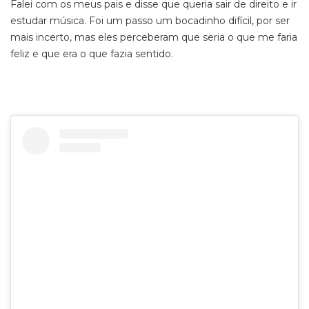
Falei com os meus pais e disse que queria sair de direito e ir
estudar música. Foi um passo um bocadinho difícil, por ser
mais incerto, mas eles perceberam que seria o que me faria
feliz e que era o que fazia sentido.