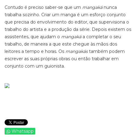
Contudo é preciso saber-se que um
mangaká
nunca
trabalha sozinho. Criar um manga é um esforço conjunto
que precisa do envolvimento do editor, que supervisiona o
trabalho do artista e a produção da série. Depois existem os
assistentes, que ajudam o
mangaká
a completar o seu
trabalho, de maneira a que este chegue às mãos dos
leitores a tempo e horas. Os
mangakás
também podem
escrever as suas próprias obras ou então trabalhar em
conjunto com um guionista.
Whatsapp