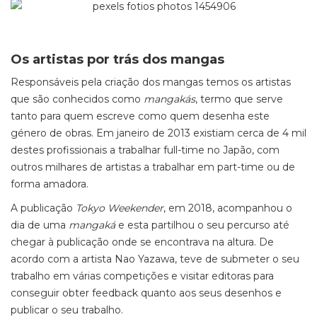
Os artistas por trás dos mangas
Responsáveis pela criação dos mangas temos os artistas
que são conhecidos como
mangakás
, termo que serve
tanto para quem escreve como quem desenha este
género de obras. Em janeiro de 2013 existiam cerca de 4 mil
destes profissionais a trabalhar full-time no Japão, com
outros milhares de artistas a trabalhar em part-time ou de
forma amadora.
A publicação
Tokyo Weekender
, em 2018, acompanhou o
dia de uma
mangaká
e esta partilhou o seu percurso até
chegar à publicação onde se encontrava na altura. De
acordo com a artista Nao Yazawa, teve de submeter o seu
trabalho em várias competições e visitar editoras para
conseguir obter feedback quanto aos seus desenhos e
publicar o seu trabalho.