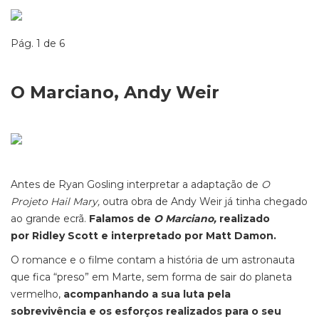
Pág. 1 de 6
O Marciano, Andy Weir
Antes de Ryan Gosling interpretar a adaptação de
O
Projeto Hail Mary,
outra obra de Andy Weir já tinha chegado
ao grande ecrã.
Falamos de
O Marciano,
realizado
por Ridley Scott e
interpretado por Matt Damon.
O romance e o filme contam a história de um astronauta
que fica “preso” em Marte, sem forma de sair do planeta
vermelho,
acompanhando a sua luta pela
sobrevivência e os esforços realizados para o seu