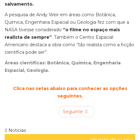
salvamento.
A pesquisa de Andy Weir em áreas como Botânica,
Química, Engenharia Espacial ou Geologia fez com que a
NASA tivesse considerado
“o filme no espaço mais
realista de sempre”
. Também o Centro Espacial
Americano destaca a obra como “tão realista como a ficção
científica pode ser”.
Áreas científicas: Botânica, Química, Engenharia
Espacial, Geologia.
Clica nas setas abaixo para conhecer as opções
seguintes.
Seguinte
Noticias
Ver mais de >
Livros