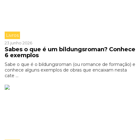
Livros
23 junho 2026
Sabes o que é um bildungsroman? Conhece
6 exemplos
Sabe o que é o bildungsroman (ou romance de formação) e
conhece alguns exemplos de obras que encaixam nesta
cate ...