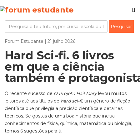
Forum Estudante | 21 julho 2026
Hard Sci-fi. 6 livros
em que a ciência
também é protagonis
O recente sucesso de
O Projeto Hail Mary
levou muitos
leitores até aos títulos de
hard sci-fi,
um género de ficção
científica que privilegia a precisão científica e detalhes
técnicos. Se gostas de uma boa história que inclua
conhecimentos de física, química, matemática ou biologia,
temos 6 sugestões para ti.