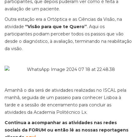
participantes, que depois puderam ver como é feita a
avaliação de um paciente.
Outra estação era a Ortóptica e as Ciências da Visão, na
atividade
“Visão para que te Quero”
. Aqui os
participantes podiam perceber todos os passos que vão
desde o diagnóstico, à avaliação, terminando na reabilitação
da visão.
Amanhã o dia será de atividades realizadas no ISCAL pela
manhã, seguida de um passeio para conhecer Lisboa à
tarde e a sessão de encerramento para concluir as
atividades da Academia Politécnico Lx.
Continua a acompanhar as atividades nas redes
sociais da FORUM ou então lê as nossas reportagens