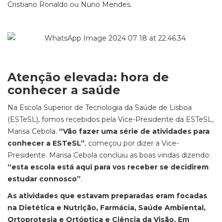
Cristiano Ronaldo ou Nuno Mendes.
Atenção elevada: hora de
conhecer a saúde
Na Escola Superior de Tecnologia da Saúde de Lisboa
(ESTeSL), fomos recebidos pela Vice-Presidente da ESTeSL,
Marisa Cebola.
“Vão fazer uma série de atividades para
conhecer a ESTeSL”
, começou por dizer a Vice-
Presidente. Marisa Cebola concluiu as boas vindas dizendo:
“esta escola está aqui para vos receber se decidirem
estudar connosco”
.
As atividades que estavam preparadas eram focadas
na Dietética e Nutrição, Farmácia, Saúde Ambiental,
Ortoprotesia e Ortóptica e Ciência da Visão. Em