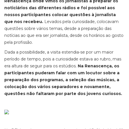
Renascença onde vimos os jornalistas a preparar os
noticiários das diferentes rádios e foi possível aos
nossos participantes colocar questões à jornalista
que nos recebeu.
Levados pela curiosidade, colocavam
questões sobre vários temas, desde a preparação das
notícias ao que era ser jornalista, desde os horários ao gosto
pela profissão.
Dada a possibilidade, a visita estendia-se por um maior
período de tempo, pois a curiosidade estava ao rubro, mas
era altura de seguir para os estúdios.
Na Renascença, os
participantes puderam falar com um locutor sobre a
preparação dos programas, a seleção das músicas, a
colocação dos vários separadores e novamente,
questões não faltaram por parte dos jovens curiosos.