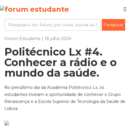
Forum Estudante | 18 julho 2024
Politécnico Lx #4.
Conhecer a rádio e o
mundo da saúde.
No penúltimo dia da Academia Politécnico Lx, os
estudantes tiveram a oportunidade de conhecer o Grupo
Renascença e a Escola Superior de Tecnologia da Saúde de
Lisboa.