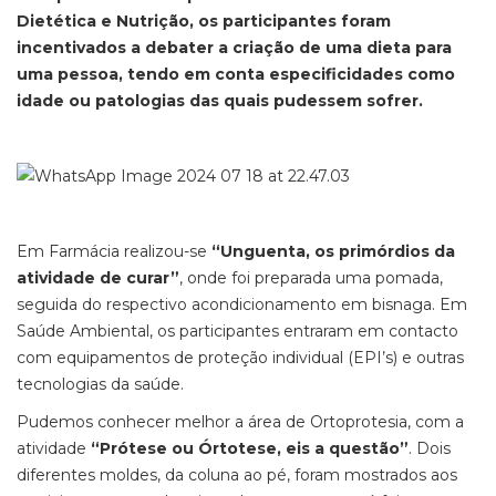
Dietética e Nutrição, os participantes foram
incentivados a debater a criação de uma dieta para
uma pessoa, tendo em conta especificidades como
idade ou patologias das quais pudessem sofrer.
Em Farmácia realizou-se
“Unguenta, os primórdios da
atividade de curar”
, onde foi preparada uma pomada,
seguida do respectivo acondicionamento em bisnaga. Em
Saúde Ambiental, os participantes entraram em contacto
com equipamentos de proteção individual (EPI’s) e outras
tecnologias da saúde.
Pudemos conhecer melhor a área de Ortoprotesia, com a
atividade
“Prótese ou Órtotese, eis a questão”
. Dois
diferentes moldes, da coluna ao pé, foram mostrados aos