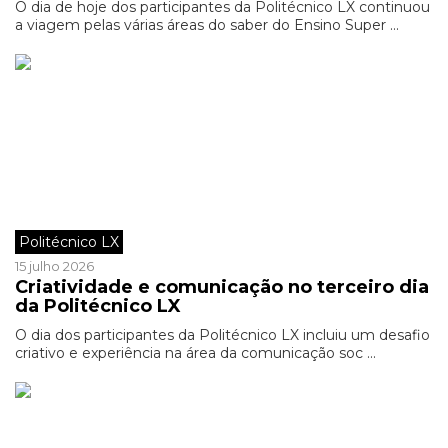
O dia de hoje dos participantes da Politécnico LX continuou
a viagem pelas várias áreas do saber do Ensino Super ...
Politécnico LX
15 julho 2026
Criatividade e comunicação no terceiro dia
da Politécnico LX
O dia dos participantes da Politécnico LX incluiu um desafio
criativo e experiência na área da comunicação soc ...