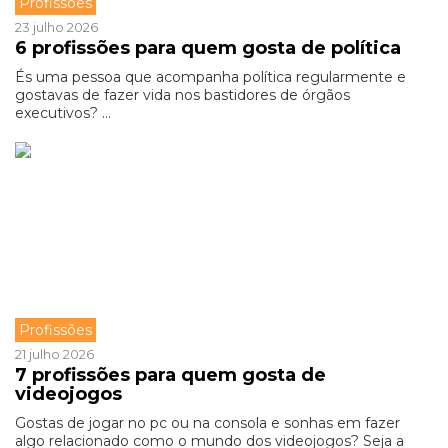
Profissões
23 julho 2026
6 profissões para quem gosta de política
És uma pessoa que acompanha política regularmente e
gostavas de fazer vida nos bastidores de órgãos
executivos? ...
Profissões
21 julho 2026
7 profissões para quem gosta de
videojogos
Gostas de jogar no pc ou na consola e sonhas em fazer
algo relacionado como o mundo dos videojogos? Seja a