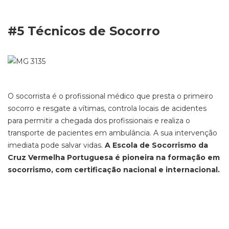
#5 Técnicos de Socorro
O socorrista é o profissional médico que presta o primeiro
socorro e resgate a vítimas, controla locais de acidentes
para permitir a chegada dos profissionais e realiza o
transporte de pacientes em ambulância. A sua intervenção
imediata pode salvar vidas.
A Escola de Socorrismo da
Cruz Vermelha Portuguesa é pioneira na formação em
socorrismo, com certificação nacional e internacional.