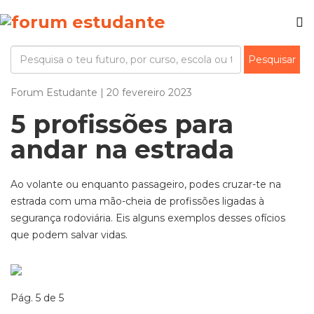
Forum Estudante | 20 fevereiro 2023
5 profissões para
andar na estrada
Ao volante ou enquanto passageiro, podes cruzar-te na
estrada com uma mão-cheia de profissões ligadas à
segurança rodoviária. Eis alguns exemplos desses ofícios
que podem salvar vidas.
Pág. 5 de 5