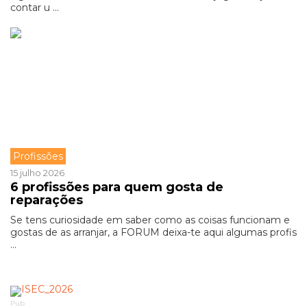
contar u ...
Profissões
15 julho 2026
6 profissões para quem gosta de
reparações
Se tens curiosidade em saber como as coisas funcionam e
gostas de as arranjar, a FORUM deixa-te aqui algumas profis
...
Pub