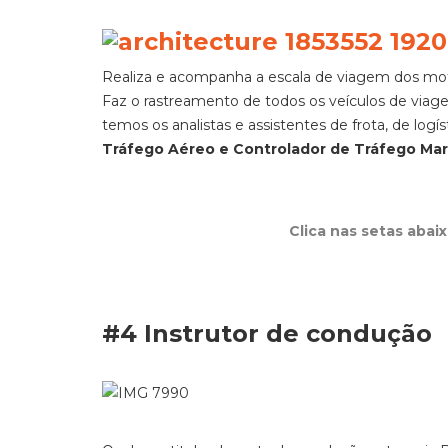
Realiza e acompanha a escala de viagem dos moto
Faz o rastreamento de todos os veículos de viage
temos os analistas e assistentes de frota, de logí
Tráfego Aéreo e Controlador de Tráfego Mar
Clica nas setas abai
#4 Instrutor de condução