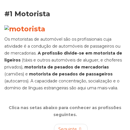
#1 Motorista
Os motoristas de automóvel são os profissionais cuja
atividade é a condução de automóveis de passageiros ou
de mercadorias.
A profissão divide-se em motorista de
ligeiros
(táxis e outros automóveis de aluguer, e choferes
privados),
motorista de pesados de mercadorias
(camiões) e
motorista de pesados de passageiros
(autocarros). A capacidade concentração, socialização e o
domínio de línguas estrangeiras são aqui uma mais-valia.
Clica nas setas abaixo para conhecer as profissões
seguintes.
Seguinte