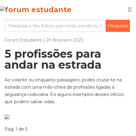
Forum Estudante | 20 fevereiro 2023
5 profissões para
andar na estrada
Ao volante ou enquanto passageiro, podes cruzar-te na
estrada com uma mão-cheia de profissões ligadas à
segurança rodoviária. Eis alguns exemplos desses ofícios
que podem salvar vidas.
Pág. 1 de 5