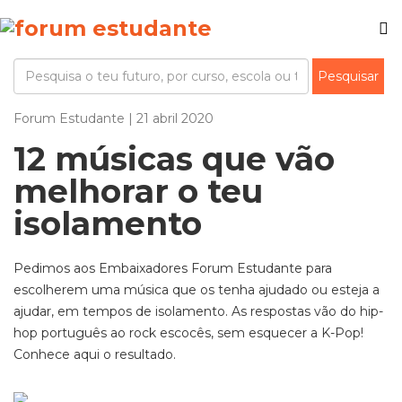
Forum Estudante | 21 abril 2020
12 músicas que vão
melhorar o teu
isolamento
Pedimos aos Embaixadores Forum Estudante para
escolherem uma música que os tenha ajudado ou esteja a
ajudar, em tempos de isolamento. As respostas vão do hip-
hop português ao rock escocês, sem esquecer a K-Pop!
Conhece aqui o resultado.