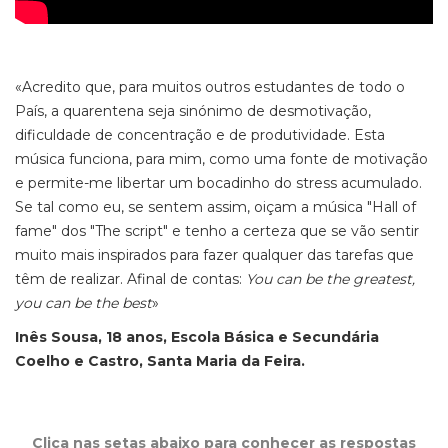
«Acredito que, para muitos outros estudantes de todo o
País, a quarentena seja sinónimo de desmotivação,
dificuldade de concentração e de produtividade. Esta
música funciona, para mim, como uma fonte de motivação
e permite-me libertar um bocadinho do stress acumulado.
Se tal como eu, se sentem assim, oiçam a música "Hall of
fame" dos "The script" e tenho a certeza que se vão sentir
muito mais inspirados para fazer qualquer das tarefas que
têm de realizar. Afinal de contas:
You can be the greatest,
you can be the best
»
Inês Sousa, 18 anos, Escola Básica e Secundária
Coelho e Castro, Santa Maria da Feira.
Clica nas setas abaixo para conhecer as respostas