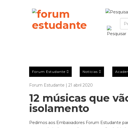
Forum Estudante
Notícias
Acade
Forum Estudante | 21 abril 2020
12 músicas que vã
isolamento
Pedimos aos Embaixadores Forum Estudante para