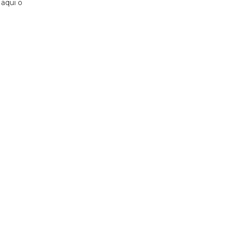
aqui o