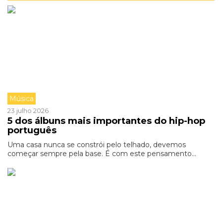
Música
23 julho 2026
5 dos álbuns mais importantes do hip-hop
português
Uma casa nunca se constrói pelo telhado, devemos
começar sempre pela base. É com este pensamento...