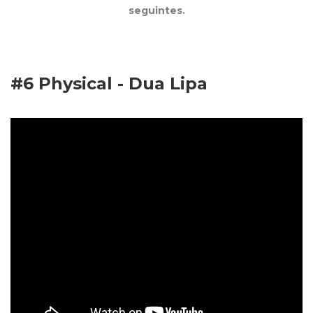
seguintes.
#6 Physical - Dua Lipa