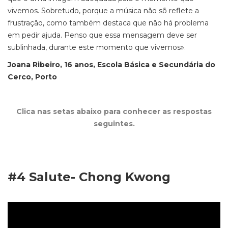
vivemos. Sobretudo, porque a música não sõ reflete a
frustração, como também destaca que não há problema
em pedir ajuda. Penso que essa mensagem deve ser
sublinhada, durante este momento que vivemos».
Joana Ribeiro, 16 anos, Escola Básica e Secundária do
Cerco, Porto
Clica nas setas abaixo para conhecer as respostas
seguintes.
#4 Salute- Chong Kwong