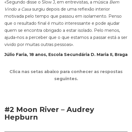
«Segundo disse o Slow J, em entrevistas, a música
Bem
Vindo a Casa
surgiu depois de uma reflexão interior
motivada pelo tempo que passou em isolamento. Penso
que o resultado final é muito interessante e pode ajudar
quem se encontra obrigado a estar isolado. Pelo menos,
ajuda-nos a perceber que o que estamos a passar está a ser
vivido por muitas outras pessoas».
Júlio Faria, 18 anos, Escola Secundária D. Maria II, Braga
Clica nas setas abaixo para conhecer as respostas
seguintes.
#2 Moon River – Audrey
Hepburn