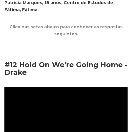
Patrícia Marques, 18 anos, Centro de Estudos de
Fátima, Fátima
Clica nas setas abaixo para conhecer as respostas
seguintes.
#12 Hold On We're Going Home -
Drake