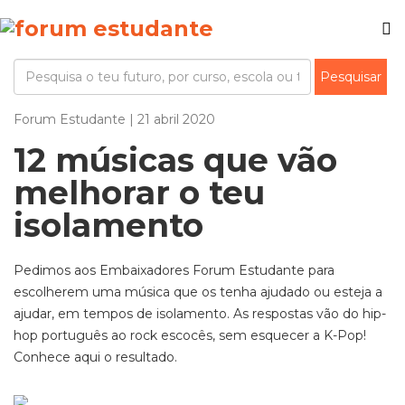
Forum Estudante | 21 abril 2020
12 músicas que vão
melhorar o teu
isolamento
Pedimos aos Embaixadores Forum Estudante para
escolherem uma música que os tenha ajudado ou esteja a
ajudar, em tempos de isolamento. As respostas vão do hip-
hop português ao rock escocês, sem esquecer a K-Pop!
Conhece aqui o resultado.