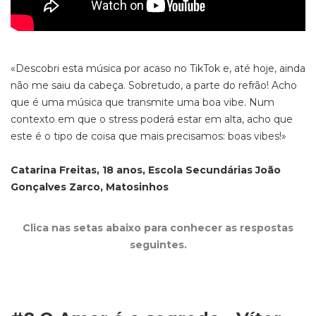
«Descobri esta música por acaso no TikTok e, até hoje, ainda
não me saiu da cabeça. Sobretudo, a parte do refrão! Acho
que é uma música que transmite uma boa vibe. Num
contexto em que o stress poderá estar em alta, acho que
este é o tipo de coisa que mais precisamos: boas vibes!»
Catarina Freitas, 18 anos, Escola Secundárias João
Gonçalves Zarco, Matosinhos
Clica nas setas abaixo para conhecer as respostas
seguintes.