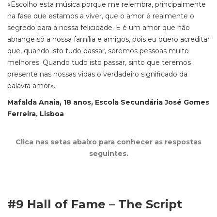
«Escolho esta música porque me relembra, principalmente
na fase que estamos a viver, que o amor é realmente o
segredo para a nossa felicidade. E é um amor que não
abrange só a nossa família e amigos, pois eu quero acreditar
que, quando isto tudo passar, seremos pessoas muito
melhores. Quando tudo isto passar, sinto que teremos
presente nas nossas vidas o verdadeiro significado da
palavra amor».
Mafalda Anaia, 18 anos, Escola Secundária José Gomes
Ferreira, Lisboa
Clica nas setas abaixo para conhecer as respostas
seguintes.
#9 Hall of Fame – The Script