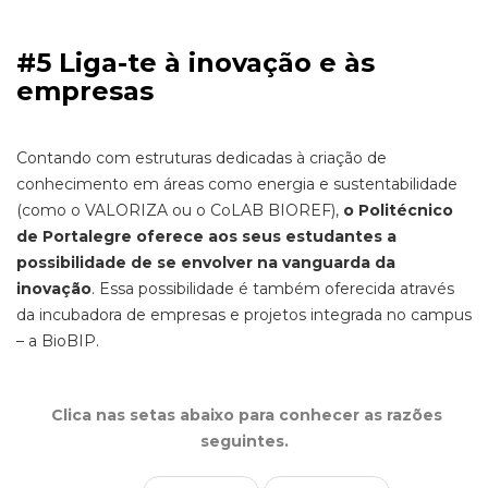
#5 Liga-te à inovação e às
empresas
Contando com estruturas dedicadas à criação de
conhecimento em áreas como energia e sustentabilidade
(como o VALORIZA ou o CoLAB BIOREF),
o Politécnico
de Portalegre oferece aos seus estudantes a
possibilidade de se envolver na vanguarda da
inovação
. Essa possibilidade é também oferecida através
da incubadora de empresas e projetos integrada no campus
– a BioBIP.
Clica nas setas abaixo para conhecer as razões
seguintes.