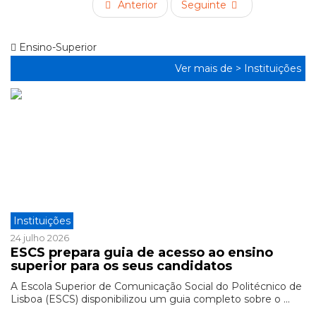
Anterior
Seguinte
Ensino-Superior
Ver mais de >
Instituições
Instituições
24 julho 2026
ESCS prepara guia de acesso ao ensino
superior para os seus candidatos
A Escola Superior de Comunicação Social do Politécnico de
Lisboa (ESCS) disponibilizou um guia completo sobre o ...