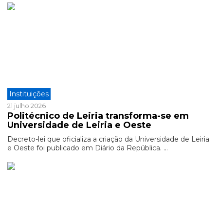
Instituições
21 julho 2026
Politécnico de Leiria transforma-se em
Universidade de Leiria e Oeste
Decreto-lei que oficializa a criação da Universidade de Leiria
e Oeste foi publicado em Diário da República. ...