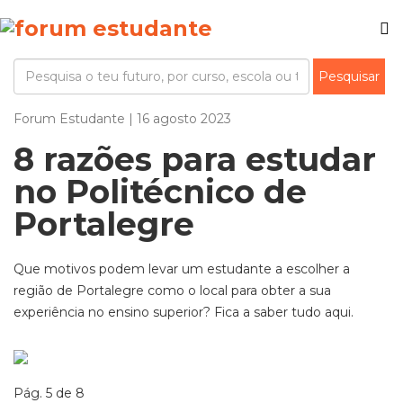
Forum Estudante | 16 agosto 2023
8 razões para estudar
no Politécnico de
Portalegre
Que motivos podem levar um estudante a escolher a
região de Portalegre como o local para obter a sua
experiência no ensino superior? Fica a saber tudo aqui.
Pág. 5 de 8