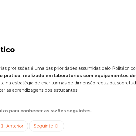
tico
ias profissões é uma das prioridades assumidas pelo Politécnico
o prático, realizado em laboratórios com equipamentos de
ta na estratégia de criar turmas de dimensão reduzida, sobretu
ilitar as aprendizagens dos estudantes.
aixo para conhecer as razões seguintes.
Anterior
Seguinte