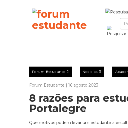
Forum Estudante
Notícias
Acade
Forum Estudante | 16 agosto 2023
8 razões para estu
Portalegre
Que motivos podem levar um estudante a escolher