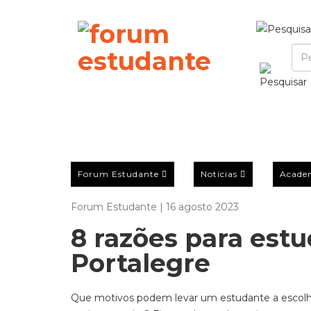
Forum Estudante
Notícias
Acade
Forum Estudante | 16 agosto 2023
8 razões para estu
Portalegre
Que motivos podem levar um estudante a escolher