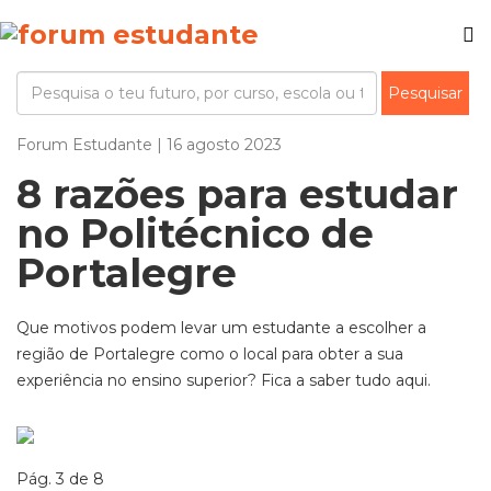
Forum Estudante | 16 agosto 2023
8 razões para estudar
no Politécnico de
Portalegre
Que motivos podem levar um estudante a escolher a
região de Portalegre como o local para obter a sua
experiência no ensino superior? Fica a saber tudo aqui.
Pág. 3 de 8