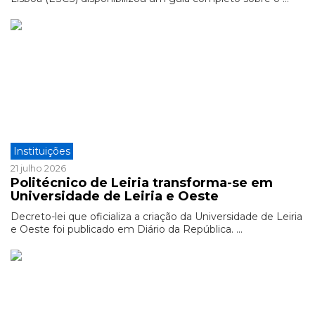
Instituições
21 julho 2026
Politécnico de Leiria transforma-se em
Universidade de Leiria e Oeste
Decreto-lei que oficializa a criação da Universidade de Leiria
e Oeste foi publicado em Diário da República. ...