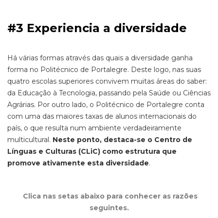
#3 Experiencia a diversidade
Há várias formas através das quais a diversidade ganha
forma no Politécnico de Portalegre. Deste logo, nas suas
quatro escolas superiores convivem muitas áreas do saber:
da Educação à Tecnologia, passando pela Saúde ou Ciências
Agrárias. Por outro lado, o Politécnico de Portalegre conta
com uma das maiores taxas de alunos internacionais do
país, o que resulta num ambiente verdadeiramente
multicultural.
Neste ponto, destaca-se o Centro de
Línguas e Culturas (CLiC) como estrutura que
promove ativamente esta diversidade
.
Clica nas setas abaixo para conhecer as razões
seguintes.