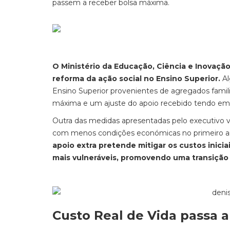
passem a receber bolsa máxima.
O Ministério da Educação, Ciência e Inovação
reforma da ação social no Ensino Superior.
Al
Ensino Superior provenientes de agregados famil
máxima e um ajuste do apoio recebido tendo em
Outra das medidas apresentadas pelo executivo vis
com menos condições económicas no primeiro ano
apoio extra pretende mitigar os custos inici
mais vulneráveis, promovendo uma transição m
Custo Real de Vida passa a