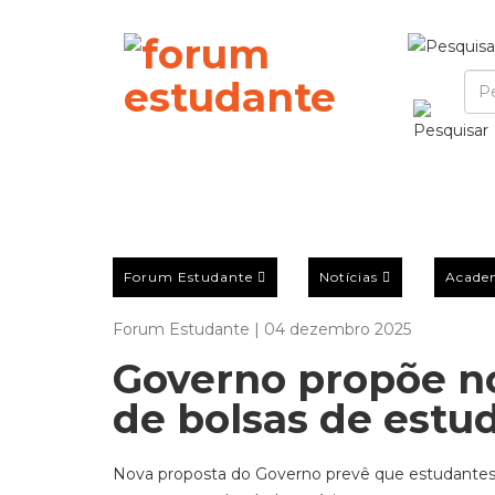
Forum Estudante
Notícias
Acade
Forum Estudante | 04 dezembro 2025
Governo propõe n
de bolsas de estu
Nova proposta do Governo prevê que estudantes 