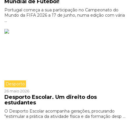
Mundial de Futebol!
Portugal começa a sua participação no Campeonato do
Mundo da FIFA 2026 a 17 de junho, numa edição com vária
...
Desporto
26 maio 2026
Desporto Escolar. Um direito dos
estudantes
O Desporto Escolar acompanha gerações, procurando
"estimular a prática da atividade física e da formação desp ...