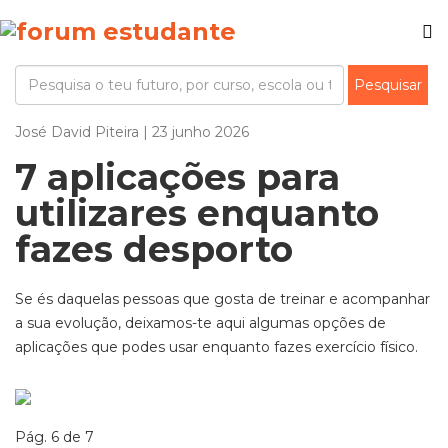
José David Piteira | 23 junho 2026
7 aplicações para
utilizares enquanto
fazes desporto
Se és daquelas pessoas que gosta de treinar e acompanhar
a sua evolução, deixamos-te aqui algumas opções de
aplicações que podes usar enquanto fazes exercício físico.
Pág. 6 de 7