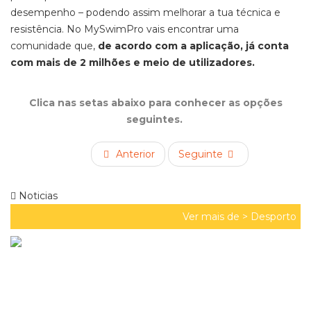
desempenho – podendo assim melhorar a tua técnica e
resistência. No MySwimPro vais encontrar uma
comunidade que,
de acordo com a aplicação, já conta
com mais de 2 milhões e meio de utilizadores.
Clica nas setas abaixo para conhecer as opções
seguintes.
Anterior
Seguinte
Noticias
Ver mais de >
Desporto