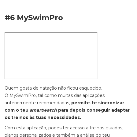
#6 MySwimPro
Quem gosta de natação não ficou esquecido.
O MySwimPro, tal como muitas das aplicações
anteriormente recomendadas,
permite-te sincronizar
com o teu
smartwatch
para depois conseguir adaptar
os treinos às tuas necessidades.
Com esta aplicação, podes ter acesso a treinos guiados,
planos personalizados e também a análise do teu