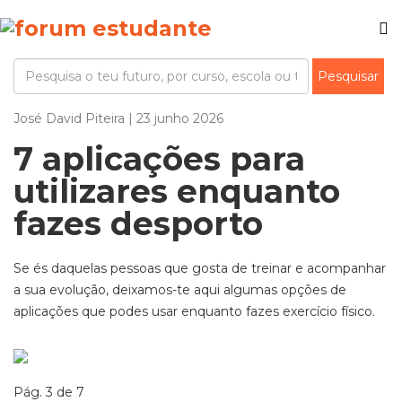
José David Piteira | 23 junho 2026
7 aplicações para
utilizares enquanto
fazes desporto
Se és daquelas pessoas que gosta de treinar e acompanhar
a sua evolução, deixamos-te aqui algumas opções de
aplicações que podes usar enquanto fazes exercício físico.
Pág. 3 de 7