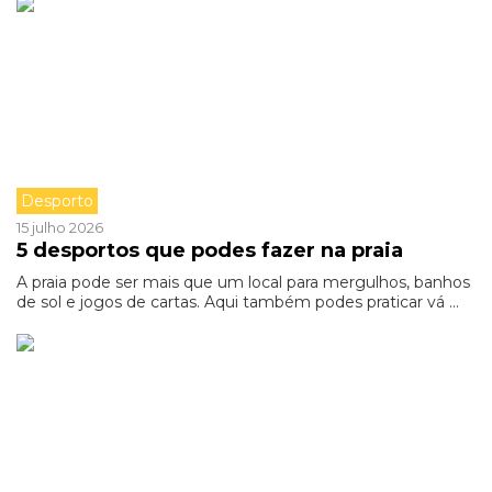
Desporto
15 julho 2026
5 desportos que podes fazer na praia
A praia pode ser mais que um local para mergulhos, banhos
de sol e jogos de cartas. Aqui também podes praticar vá ...