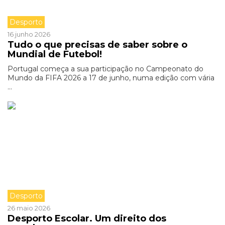
Desporto
16 junho 2026
Tudo o que precisas de saber sobre o
Mundial de Futebol!
Portugal começa a sua participação no Campeonato do
Mundo da FIFA 2026 a 17 de junho, numa edição com vária
...
Desporto
26 maio 2026
Desporto Escolar. Um direito dos