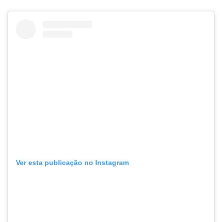
Ver esta publicação no Instagram